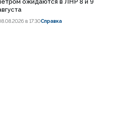
ветром ожидаются в ЛНР 8 и 9
августа
08.08.2026 в 17:30
Справка