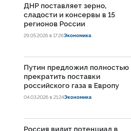
ДНР поставляет зерно,
сладости и консервы в 15
регионов России
29.05.2026 в 17:26
Экономика
Путин предложил полностью
прекратить поставки
российского газа в Европу
04.03.2026 в 21:24
Экономика
Россия видит потенциал в