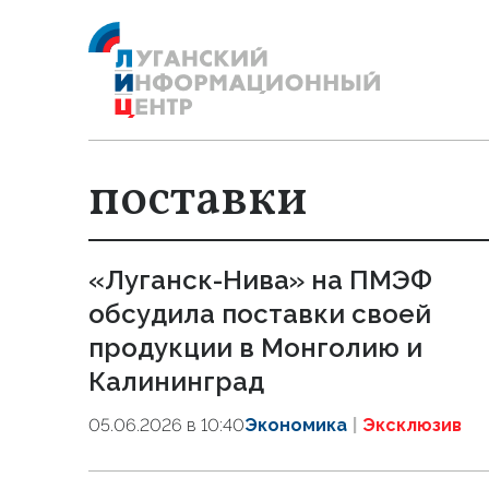
поставки
«Луганск-Нива» на ПМЭФ
обсудила поставки своей
продукции в Монголию и
Калининград
05.06.2026 в 10:40
Экономика
Эксклюзив