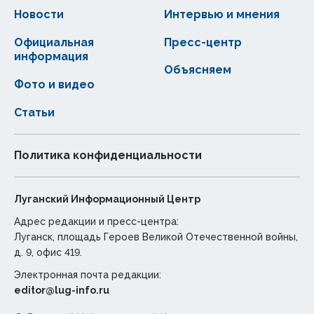
Новости
Интервью и мнения
Официальная
Пресс-центр
информация
Объясняем
Фото и видео
Статьи
Политика конфиденциальности
Луганский Информационный Центр
Адрес редакции и пресс-центра:
Луганск, площадь Героев Великой Отечественной войны,
д. 9, офис 419.
Электронная почта редакции:
editor@lug-info.ru