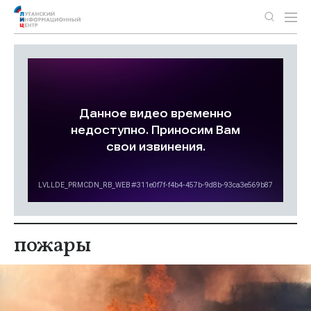
пожары