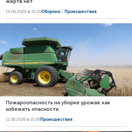
жертв нет
14.06.2026 в 16:20
Оборона
Происшествия
Пожароопасность на уборке урожая: как
избежать опасности
11.06.2026 в 15:56
Происшествия