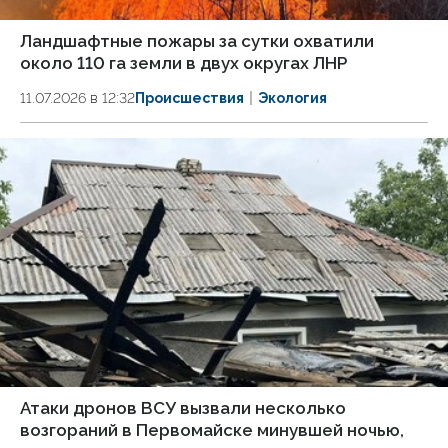
Ландшафтные пожары за сутки охватили
около 110 га земли в двух округах ЛНР
11.07.2026 в 12:32
Происшествия
Экология
Атаки дронов ВСУ вызвали несколько
возгораний в Первомайске минувшей ночью,