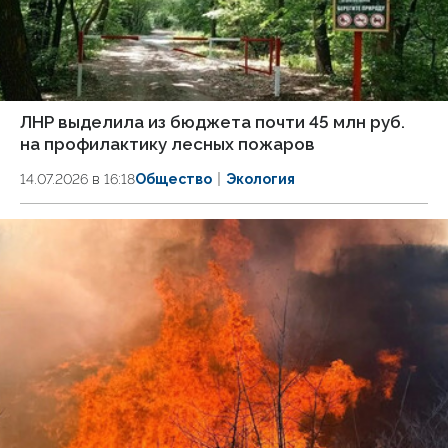
ЛНР выделила из бюджета почти 45 млн руб.
на профилактику лесных пожаров
14.07.2026 в 16:18
Общество
Экология