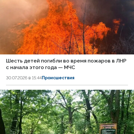
Шесть детей погибли во время пожаров в ЛНР
с начала этого года — МЧС
30.07.2026 в 15:44
Происшествия