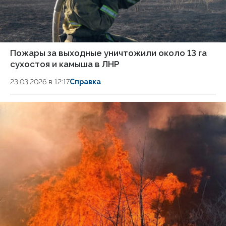
Пожары за выходные уничтожили около 13 га
сухостоя и камыша в ЛНР
23.03.2026 в 12:17
Справка