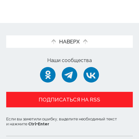
НАВЕРХ
Наши сообщества
ПОДПИСАТЬСЯ НА RSS
Если вы заметили ошибку, выделите необходимый текст
и нажмите
Ctrl
+
Enter