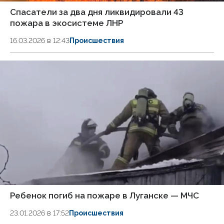
Спасатели за два дня ликвидировали 43
пожара в экосистеме ЛНР
16.03.2026 в 12:43
Происшествия
Ребенок погиб на пожаре в Луганске — МЧС
23.01.2026 в 17:52
Происшествия