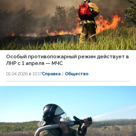
Особый противопожарный режим действует в
ЛНР с 1 апреля — МЧС
01.04.2026 в 10:17
Справка
Общество