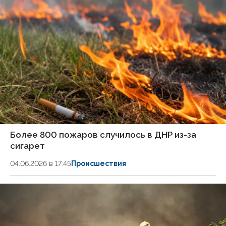
Более 800 пожаров случилось в ДНР из-за
сигарет
04.06.2026 в 17:45
Происшествия