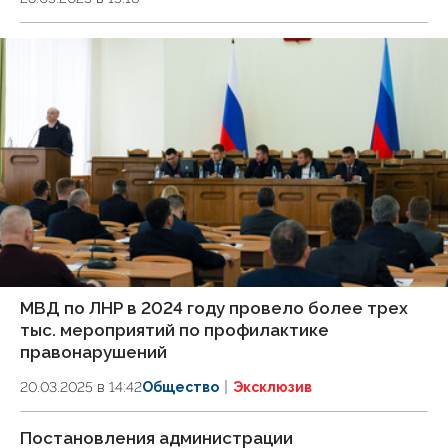
МВД по ЛНР в 2024 году провело более трех
тыс. мероприятий по профилактике
правонарушений
20.03.2025 в 14:42
Общество
Эксклюзив
Постановления администрации