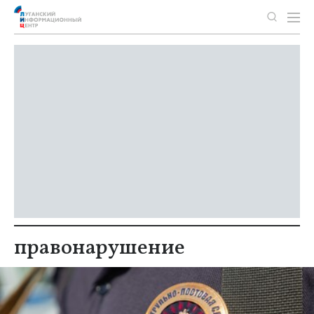
правонарушение