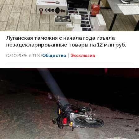
Луганская таможня с начала года изъяла
незадекларированные товары на 12 млн руб.
07.10.2025 в 11:32
Общество
Эксклюзив