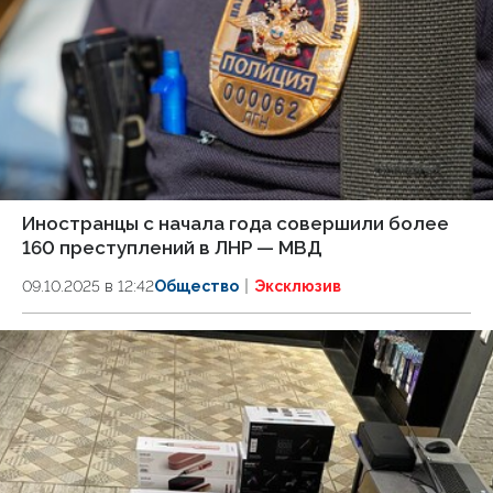
Иностранцы с начала года совершили более
160 преступлений в ЛНР — МВД
09.10.2025 в 12:42
Общество
Эксклюзив