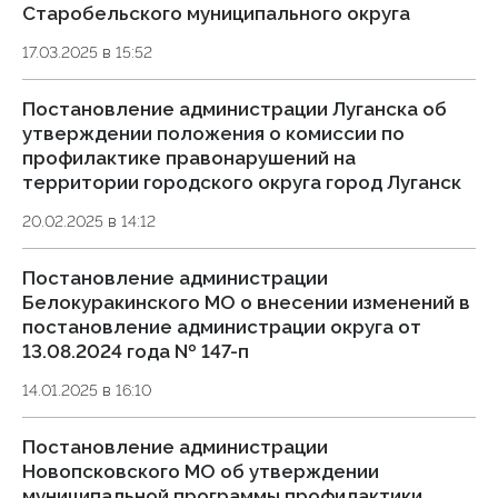
Старобельского муниципального округа
17.03.2025 в 15:52
Постановление администрации Луганска об
утверждении положения о комиссии по
профилактике правонарушений на
территории городского округа город Луганск
20.02.2025 в 14:12
Постановление администрации
Белокуракинского МО о внесении изменений в
постановление администрации округа от
13.08.2024 года № 147-п
14.01.2025 в 16:10
Постановление администрации
Новопсковского МО об утверждении
муниципальной программы профилактики