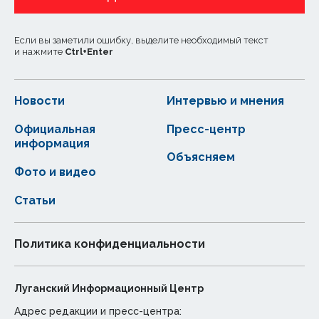
Если вы заметили ошибку, выделите необходимый текст
и нажмите
Ctrl
+
Enter
Новости
Интервью и мнения
Официальная
Пресс-центр
информация
Объясняем
Фото и видео
Статьи
Политика конфиденциальности
Луганский Информационный Центр
Адрес редакции и пресс-центра: