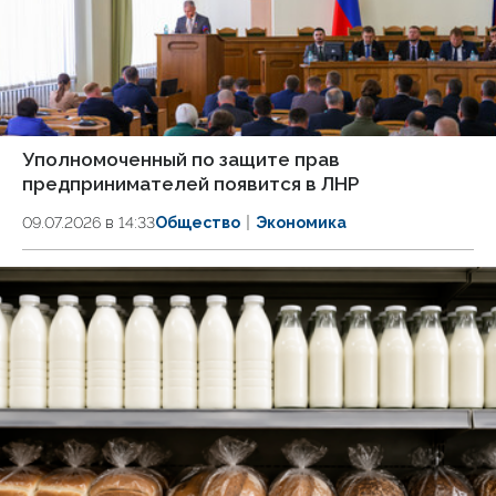
Уполномоченный по защите прав
предпринимателей появится в ЛНР
09.07.2026 в 14:33
Общество
Экономика