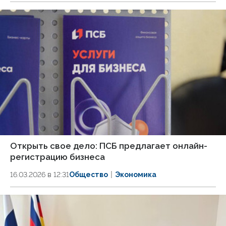
Открыть свое дело: ПСБ предлагает онлайн-
регистрацию бизнеса
16.03.2026 в 12:31
Общество
Экономика