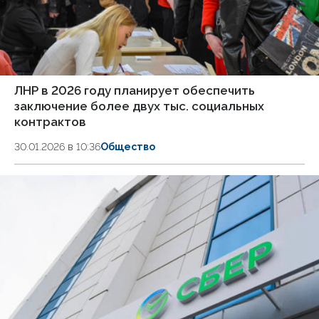
ЛНР в 2026 году планирует обеспечить
заключение более двух тыс. социальных
контрактов
30.01.2026 в 10:36
Общество