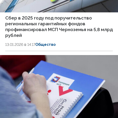
Сбер в 2025 году под поручительство
региональных гарантийных фондов
профинансировал МСП Черноземья на 5,8 млрд
рублей
13.01.2026 в 14:17
Общество