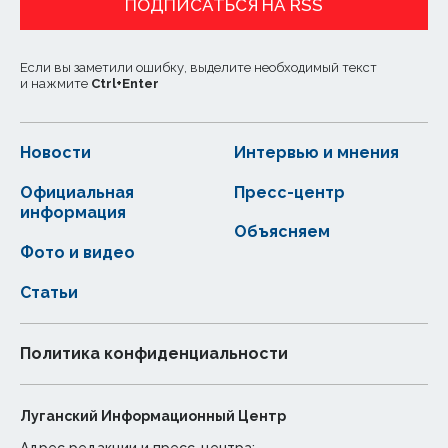
ПОДПИСАТЬСЯ НА RSS
Если вы заметили ошибку, выделите необходимый текст
и нажмите
Ctrl
+
Enter
Новости
Интервью и мнения
Официальная
Пресс-центр
информация
Объясняем
Фото и видео
Статьи
Политика конфиденциальности
Луганский Информационный Центр