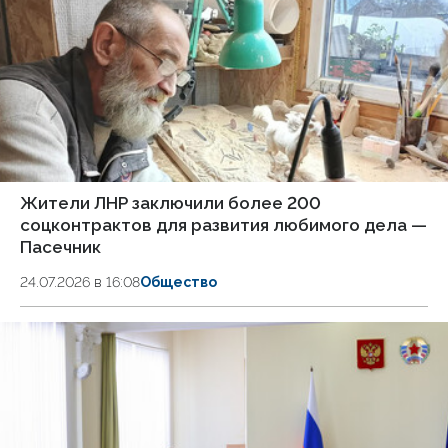
Жители ЛНР заключили более 200
соцконтрактов для развития любимого дела —
Пасечник
24.07.2026 в 16:08
Общество