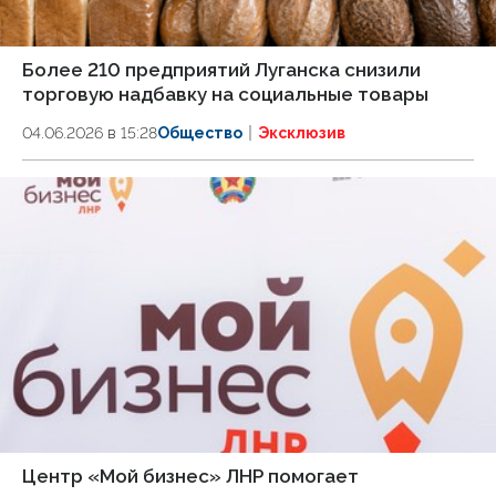
Более 210 предприятий Луганска снизили
торговую надбавку на социальные товары
04.06.2026 в 15:28
Общество
Эксклюзив
Центр «Мой бизнес» ЛНР помогает