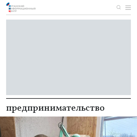
предпринимательство