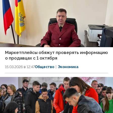
Маркетплейсы обяжут проверять информацию
о продавцах с 1 октября
15.03.2026 в 12:47
Общество
Экономика