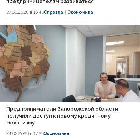
предпринимателям развиваться
07.05.2026 в 16:43
Справка
Экономика
Предприниматели Запорожской области
получили доступ к новому кредитному
механизму
24.03.2026 в 17:26
Экономика