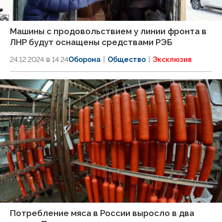
Машины с продовольствием у линии фронта в
ЛНР будут оснащены средствами РЭБ
24.12.2024 в 14:24
Оборона
Общество
Эксклюзив
Потребление мяса в России выросло в два