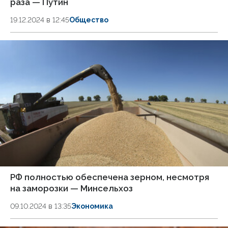
раза — Путин
19.12.2024 в 12:45
Общество
РФ полностью обеспечена зерном, несмотря
на заморозки — Минсельхоз
09.10.2024 в 13:35
Экономика