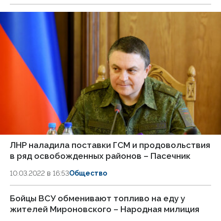
ЛНР наладила поставки ГСМ и продовольствия
в ряд освобожденных районов – Пасечник
10.03.2022 в 16:53
Общество
Бойцы ВСУ обменивают топливо на еду у
жителей Мироновского – Народная милиция