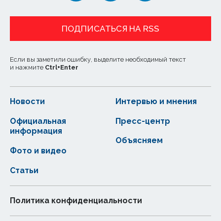
ПОДПИСАТЬСЯ НА RSS
Если вы заметили ошибку, выделите необходимый текст
и нажмите
Ctrl
+
Enter
Новости
Интервью и мнения
Официальная
Пресс-центр
информация
Объясняем
Фото и видео
Статьи
Политика конфиденциальности