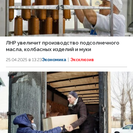
ЛНР увеличит производство подсолнечного
масла, колбасных изделий и муки
25.04.2025 в 13:23
Экономика
Эксклюзив