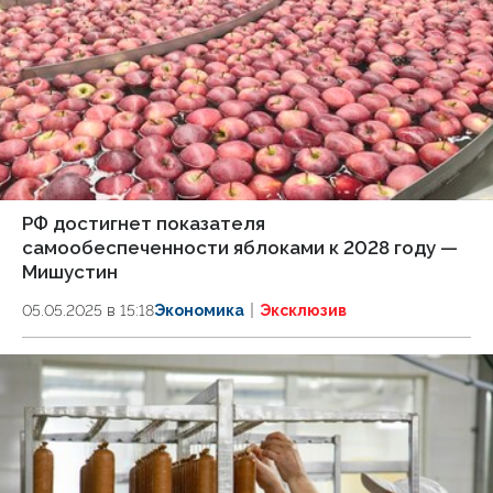
РФ достигнет показателя
самообеспеченности яблоками к 2028 году —
Мишустин
05.05.2025 в 15:18
Экономика
Эксклюзив