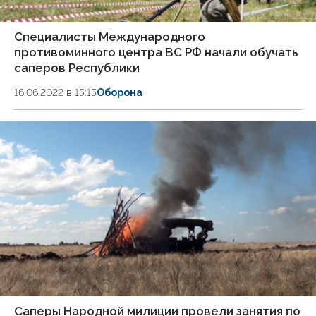
Специалисты Международного
противоминного центра ВС РФ начали обучать
саперов Республики
16.06.2022 в 15:15
Оборона
Саперы Народной милиции провели занятия по