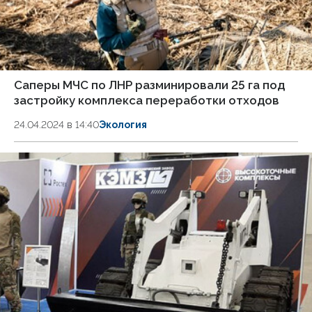
Саперы МЧС по ЛНР разминировали 25 га под
застройку комплекса переработки отходов
24.04.2024 в 14:40
Экология