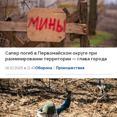
Сапер погиб в Первомайском округе при
разминировании территории — глава города
18.10.2025 в 11:49
Оборона
Происшествия