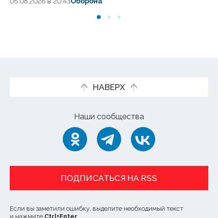
05.08.2026 в 20:43
Оборона
НАВЕРХ
Наши сообщества
ПОДПИСАТЬСЯ НА RSS
Если вы заметили ошибку, выделите необходимый текст
и нажмите
Ctrl
+
Enter