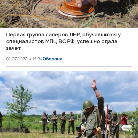
Первая группа саперов ЛНР, обучавшихся у
специалистов МПЦ ВС РФ, успешно сдала
зачет
01.07.2022 в 15:34
Оборона