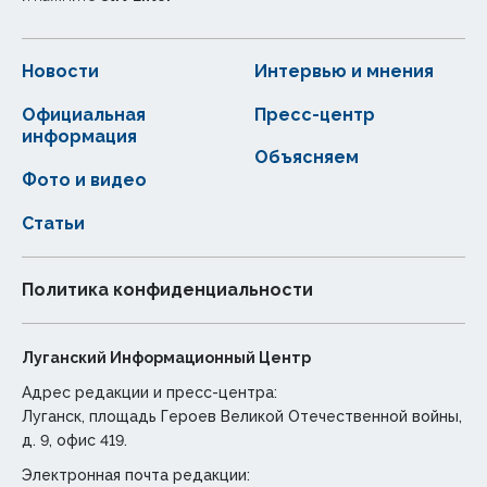
Новости
Интервью и мнения
Официальная
Пресс-центр
информация
Объясняем
Фото и видео
Статьи
Политика конфиденциальности
Луганский Информационный Центр
Адрес редакции и пресс-центра:
Луганск, площадь Героев Великой Отечественной войны,
д. 9, офис 419.
Электронная почта редакции: