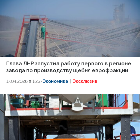
Глава ЛНР запустил работу первого в регионе
завода по производству щебня еврофракции
17.04.2026 в 15:37
Экономика
Эксклюзив