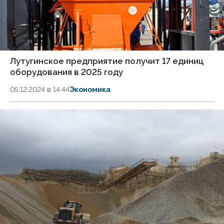
Лутугинское предприятие получит 17 единиц
оборудования в 2025 году
05.12.2024 в 14:44
Экономика