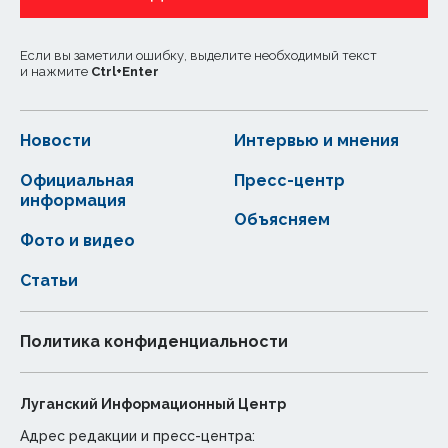
Если вы заметили ошибку, выделите необходимый текст
и нажмите
Ctrl
+
Enter
Новости
Интервью и мнения
Официальная
Пресс-центр
информация
Объясняем
Фото и видео
Статьи
Политика конфиденциальности
Луганский Информационный Центр
Адрес редакции и пресс-центра: