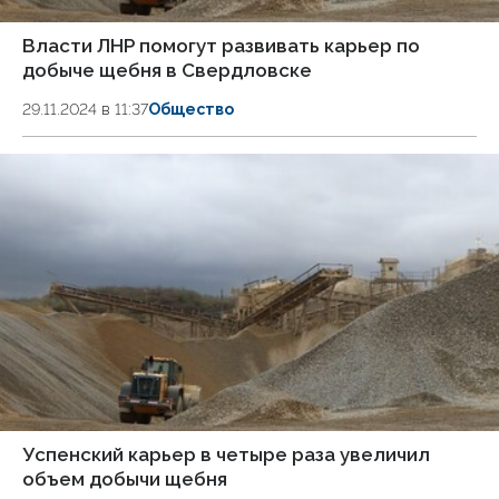
Власти ЛНР помогут развивать карьер по
добыче щебня в Свердловске
29.11.2024 в 11:37
Общество
Успенский карьер в четыре раза увеличил
объем добычи щебня