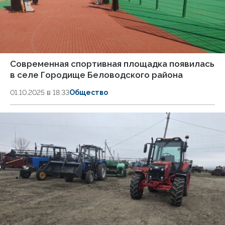
Современная спортивная площадка появилась
в селе Городище Беловодского района
01.10.2025 в 18:33
Общество