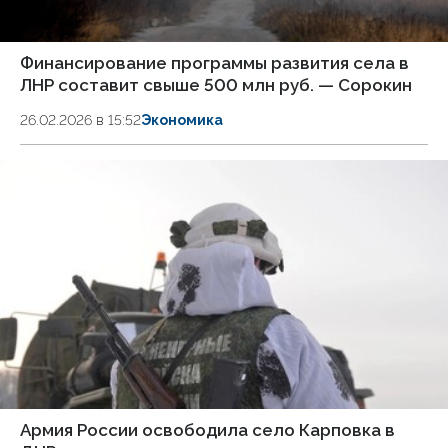
Финансирование программы развития села в
ЛНР составит свыше 500 млн руб. — Сорокин
26.02.2026 в 15:52
Экономика
Армия России освободила село Карповка в