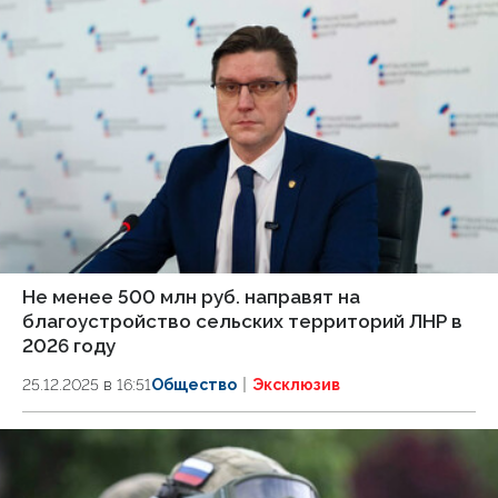
Не менее 500 млн руб. направят на
благоустройство сельских территорий ЛНР в
2026 году
25.12.2025 в 16:51
Общество
Эксклюзив