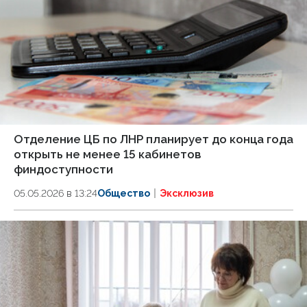
Отделение ЦБ по ЛНР планирует до конца года
открыть не менее 15 кабинетов
финдоступности
05.05.2026 в 13:24
Общество
Эксклюзив