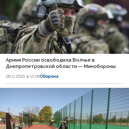
Армия России освободила Волчье в
Днепропетровской области — Минобороны
08.11.2025 в 12:08
Оборона