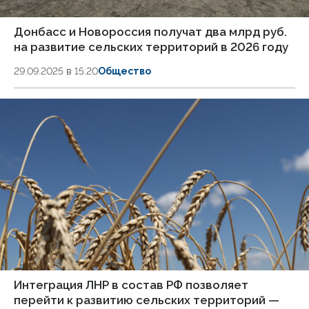
Донбасс и Новороссия получат два млрд руб.
на развитие сельских территорий в 2026 году
29.09.2025 в 15:20
Общество
Интеграция ЛНР в состав РФ позволяет
перейти к развитию сельских территорий —