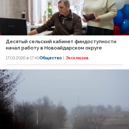
Десятый сельский кабинет финдоступности
начал работу в Новоайдарском округе
17.03.2026 в 17:40
Общество
Эксклюзив