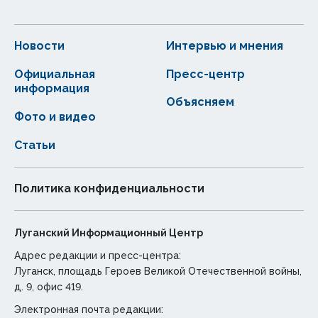
Новости
Интервью и мнения
Официальная
Пресс-центр
информация
Объясняем
Фото и видео
Статьи
Политика конфиденциальности
Луганский Информационный Центр
Адрес редакции и пресс-центра:
Луганск, площадь Героев Великой Отечественной войны,
д. 9, офис 419.
Электронная почта редакции: