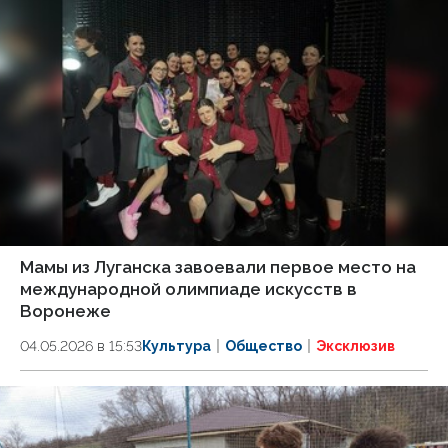
Мамы из Луганска завоевали первое место на
международной олимпиаде искусств в
Воронеже
04.05.2026 в 15:53
Культура
Общество
Эксклюзив