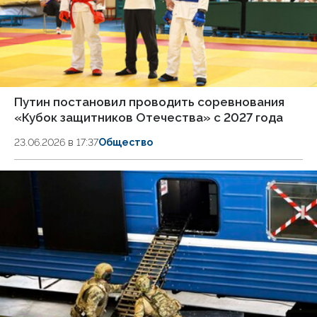
Путин постановил проводить соревнования
«Кубок защитников Отечества» с 2027 года
23.06.2026 в 17:37
Общество