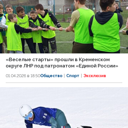
«Веселые старты» прошли в Кременском
округе ЛНР под патронатом «Единой России»
01.04.2026 в 18:50
Общество
Спорт
Эксклюзив