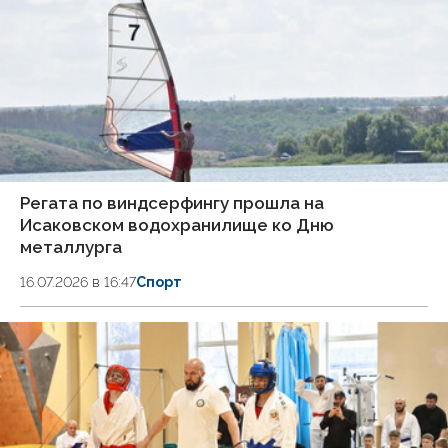
Регата по виндсерфингу прошла на
Исаковском водохранилище ко Дню
металлурга
16.07.2026 в 16:47
Спорт