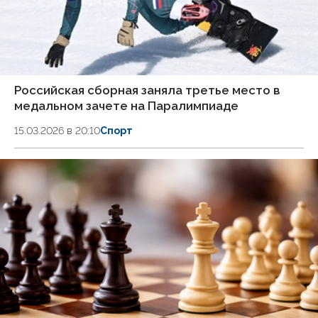
Российская сборная заняла третье место в
медальном зачете на Паралимпиаде
15.03.2026 в 20:10
Спорт