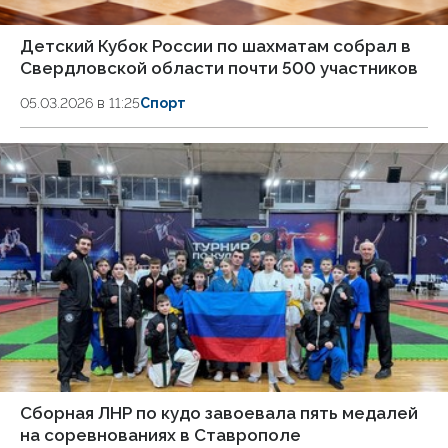
Детский Кубок России по шахматам собрал в
Свердловской области почти 500 участников
05.03.2026 в 11:25
Спорт
Сборная ЛНР по кудо завоевала пять медалей
на соревнованиях в Ставрополе