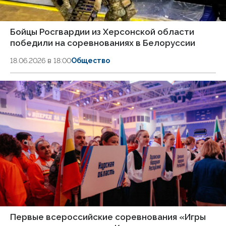
Бойцы Росгвардии из Херсонской области
победили на соревнованиях в Белоруссии
18.06.2026 в 18:00
Общество
Первые всероссийские соревнования «Игры