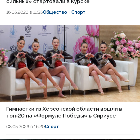
сильных» стартовали в Курске
16.05.2026 в 11:35
Общество
Спорт
Гимнастки из Херсонской области вошли в
топ‑20 на «Формуле Победы» в Сириусе
08.05.2026 в 16:20
Спорт