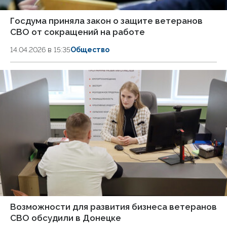
Госдума приняла закон о защите ветеранов
СВО от сокращений на работе
14.04.2026 в 15:35
Общество
Возможности для развития бизнеса ветеранов
СВО обсудили в Донецке