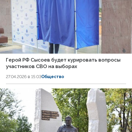
Герой РФ Сысоев будет курировать вопросы
участников СВО на выборах
27.04.2026 в 15:03
Общество