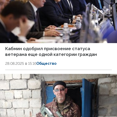
Кабмин одобрил присвоение статуса
ветерана еще одной категории граждан
28.08.2025 в 15:16
Общество