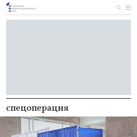
спецоперация