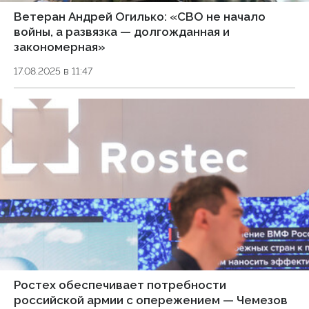
Ветеран Андрей Огилько: «СВО не начало
войны, а развязка — долгожданная и
закономерная»
17.08.2025 в 11:47
Ростех обеспечивает потребности
российской армии с опережением — Чемезов