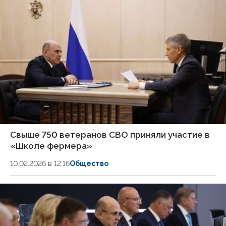
Свыше 750 ветеранов СВО приняли участие в
«Школе фермера»
10.02.2026 в 12:16
Общество