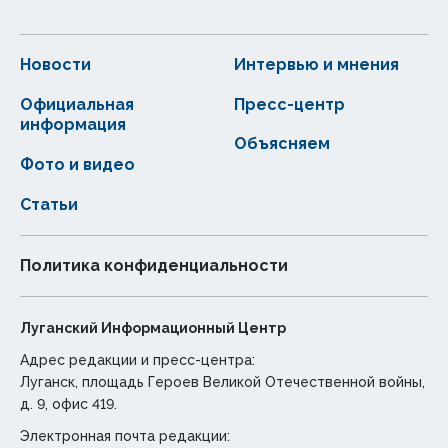
Новости
Интервью и мнения
Официальная
Пресс-центр
информация
Объясняем
Фото и видео
Статьи
Политика конфиденциальности
Луганский Информационный Центр
Адрес редакции и пресс-центра:
Луганск, площадь Героев Великой Отечественной войны,
д. 9, офис 419.
Электронная почта редакции: