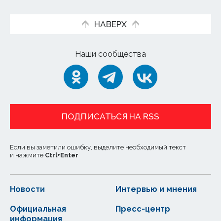
НАВЕРХ
Наши сообщества
ПОДПИСАТЬСЯ НА RSS
Если вы заметили ошибку, выделите необходимый текст
и нажмите
Ctrl
+
Enter
Новости
Интервью и мнения
Официальная
Пресс-центр
информация