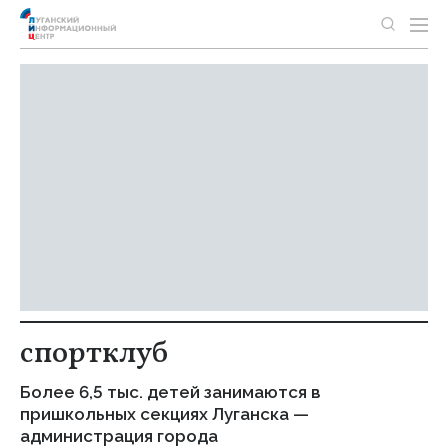
спортклуб
Более 6,5 тыс. детей занимаются в
пришкольных секциях Луганска —
администрация города