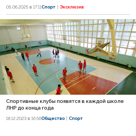
05.06.2025 в 17:11
Спорт
Эксклюзив
Спортивные клубы появятся в каждой школе
ЛНР до конца года
18.12.2023 в 16:56
Общество
Спорт