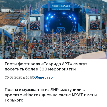
Гости фестиваля «Таврида.АРТ» смогут
посетить более 300 мероприятий
05.03.2025 в 16:50
Общество
Поэты и музыканты из ЛНР выступили в
проекте «Настоящие» на сцене МХАТ имени
Горького