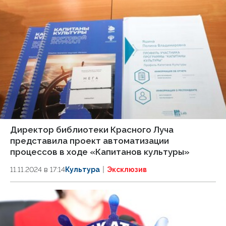
Директор библиотеки Красного Луча
представила проект автоматизации
процессов в ходе «Капитанов культуры»
11.11.2024 в 17:14
Культура
Эксклюзив