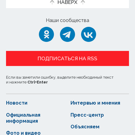
НАВЕРХ
Наши сообщества
ПОДПИСАТЬСЯ НА RSS
Если вы заметили ошибку, выделите необходимый текст
и нажмите
Ctrl
+
Enter
Новости
Интервью и мнения
Официальная
Пресс-центр
информация
Объясняем
Фото и видео