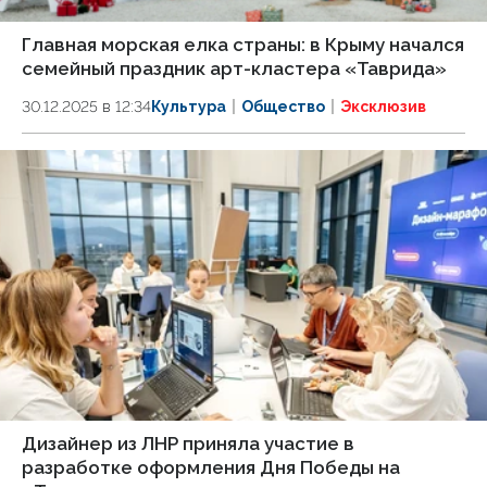
Главная морская елка страны: в Крыму начался
семейный праздник арт-кластера «Таврида»
30.12.2025 в 12:34
Культура
Общество
Эксклюзив
Дизайнер из ЛНР приняла участие в
разработке оформления Дня Победы на