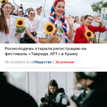
Росмолодежь открыла регистрацию на
фестиваль «Таврида. АРТ» в Крыму
05.03.2026 в 16:13
Общество
Эксклюзив