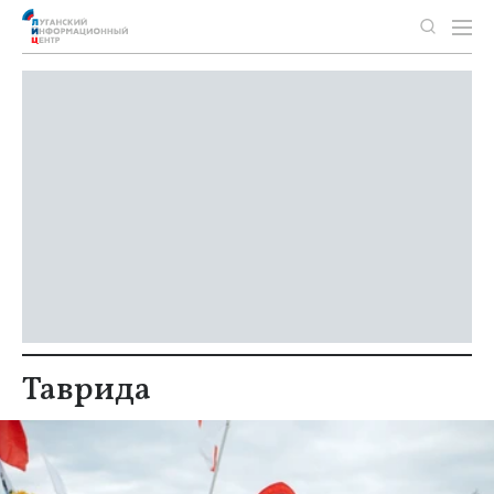
Таврида