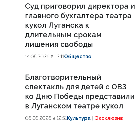
Суд приговорил директора и
главного бухгалтера театра
кукол Луганска к
длительным срокам
лишения свободы
14.05.2026 в 12:11
Общество
Благотворительный
спектакль для детей с ОВЗ
ко Дню Победы представили
в Луганском театре кукол
06.05.2026 в 12:51
Культура
Эксклюзив