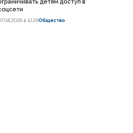
ограничивать детям доступ в
соцсети
07.08.2026 в 12:29
Общество