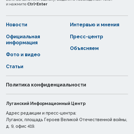
и нажмите
Ctrl
+
Enter
Новости
Интервью и мнения
Официальная
Пресс-центр
информация
Объясняем
Фото и видео
Статьи
Политика конфиденциальности
Луганский Информационный Центр
Адрес редакции и пресс-центра:
Луганск, площадь Героев Великой Отечественной войны,
д. 9, офис 419.