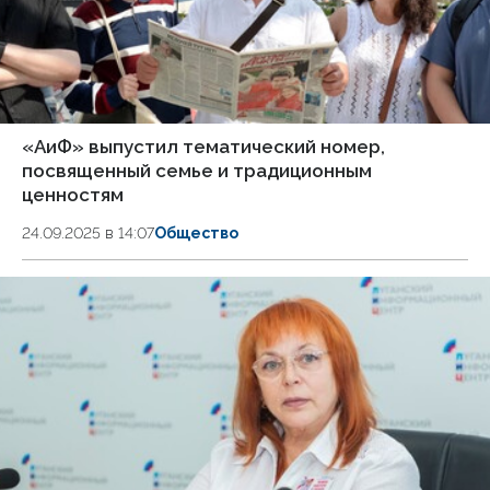
«АиФ» выпустил тематический номер,
посвященный семье и традиционным
ценностям
24.09.2025 в 14:07
Общество