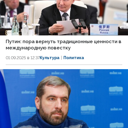
Путин: пора вернуть традиционные ценности в
международную повестку
01.09.2025 в 12:37
Культура
Политика