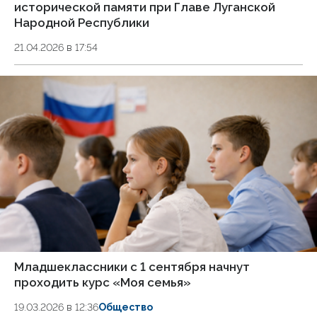
исторической памяти при Главе Луганской
Народной Республики
21.04.2026 в 17:54
Младшеклассники с 1 сентября начнут
проходить курс «Моя семья»
19.03.2026 в 12:36
Общество