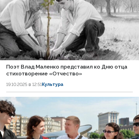
Поэт Влад Маленко представил ко Дню отца
стихотворение «Отчество»
19.10.2025 в 12:51
Культура