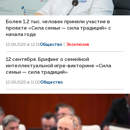
Более 1,2 тыс. человек приняли участие в
проекте «Сила семьи — сила традиций» с
начала года
12.09.2025 в 12:15
Общество
Эксклюзив
12 сентября. Брифинг о семейной
интеллектуальной игре-викторине «Сила
семьи — сила традиций»
12.09.2025 в 11:00
Общество