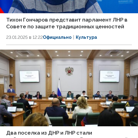
Тихон Гончаров представит парламент ЛНР в
Совете по защите традиционных ценностей
23.01.2025 в 12:22
Официально
Культура
Два поселка из ДНР и ЛНР стали