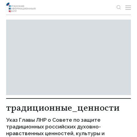
традиционные_ценности
Указ Главы ЛНР о Совете по защите
традиционных российских духовно-
нравственных ценностей, культуры и