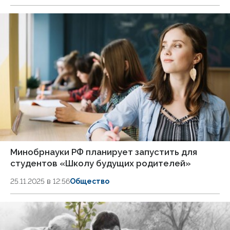
Минобрнауки РФ планирует запустить для
студентов «Школу будущих родителей»
25.11.2025 в 12:56
Общество