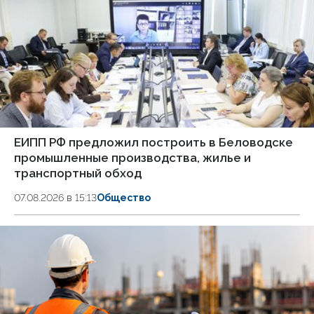
ЕИПП РФ предложил построить в Беловодске
промышленные производства, жилье и
транспортный обход
07.08.2026 в 15:13
Общество