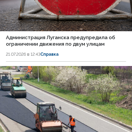
Администрация Луганска предупредила об
ограничении движения по двум улицам
21.07.2026 в 12:43
Справка