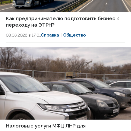
Как предпринимателю подготовить бизнес к
переходу на ЭТРН?
03.08.2026 в 17:01
Справка
Общество
Налоговые услуги МФЦ ЛНР для