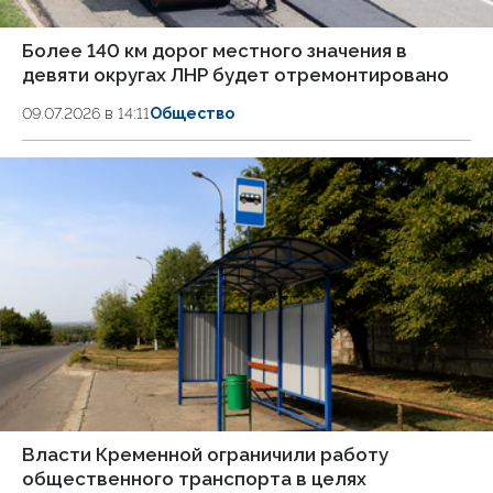
Более 140 км дорог местного значения в
девяти округах ЛНР будет отремонтировано
09.07.2026 в 14:11
Общество
Власти Кременной ограничили работу
общественного транспорта в целях