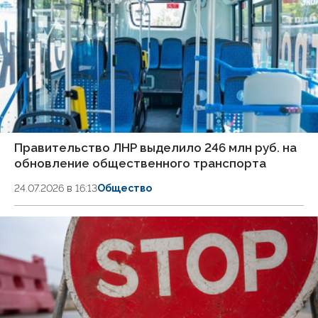
Правительство ЛНР выделило 246 млн руб. на
обновление общественного транспорта
24.07.2026 в 16:13
Общество