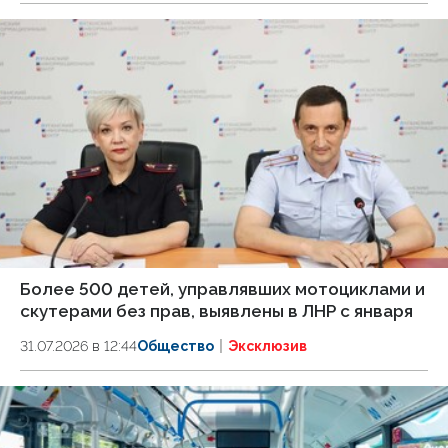
Более 500 детей, управлявших мотоциклами и
скутерами без прав, выявлены в ЛНР с января
31.07.2026 в 12:44
Общество
Эксклюзив