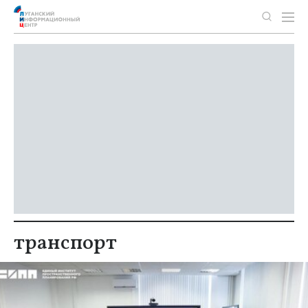
транспорт