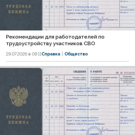
Рекомендации для работодателей по
трудоустройству участников СВО
29.07.2026 в 09:11
Справка
Общество