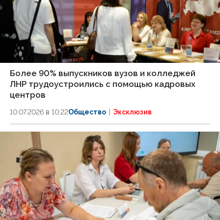
Более 90% выпускников вузов и колледжей
ЛНР трудоустроились с помощью кадровых
центров
10.07.2026 в 10:22
Общество
Эксклюзив