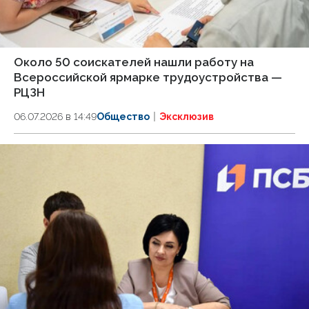
Около 50 соискателей нашли работу на
Всероссийской ярмарке трудоустройства —
РЦЗН
06.07.2026 в 14:49
Общество
Эксклюзив