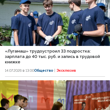
«Лугамаш» трудоустроил 33 подростка:
зарплата до 40 тыс. руб. и запись в трудовой
книжке
14.07.2026 в 13:00
Общество
Эксклюзив