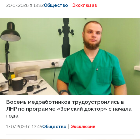
20.07.2026 в 13:22
Общество
Эксклюзив
Восемь медработников трудоустроились в
ЛНР по программе «Земский доктор» с начала
года
17.07.2026 в 12:45
Общество
Эксклюзив