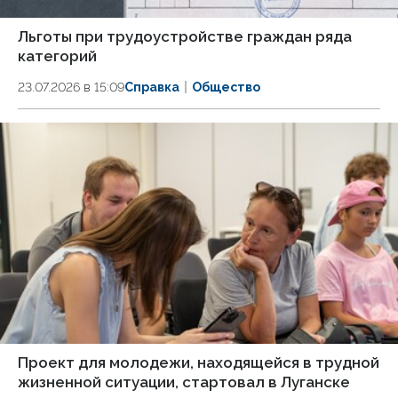
Льготы при трудоустройстве граждан ряда
категорий
23.07.2026 в 15:09
Справка
Общество
Проект для молодежи, находящейся в трудной
жизненной ситуации, стартовал в Луганске