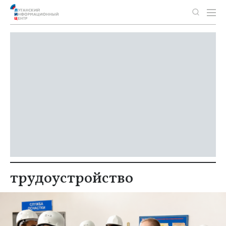
трудоустройство