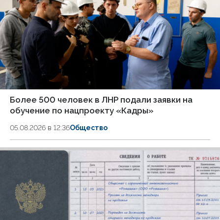
Более 500 человек в ЛНР подали заявки на
обучение по нацпроекту «Кадры»
05.08.2026 в 12:36
Общество