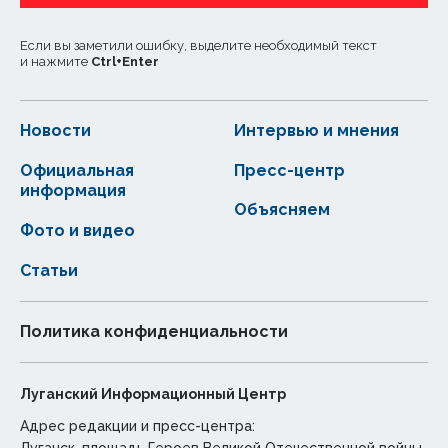
Если вы заметили ошибку, выделите необходимый текст
и нажмите
Ctrl
+
Enter
Новости
Интервью и мнения
Официальная
Пресс-центр
информация
Объясняем
Фото и видео
Статьи
Политика конфиденциальности
Луганский Информационный Центр
Адрес редакции и пресс-центра: