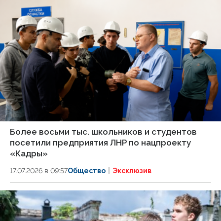
Более восьми тыс. школьников и студентов
посетили предприятия ЛНР по нацпроекту
«Кадры»
17.07.2026 в 09:57
Общество
Эксклюзив