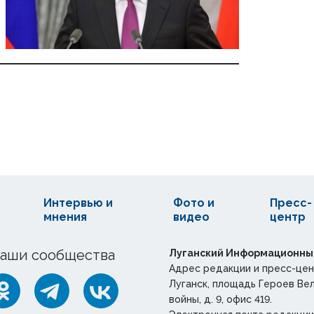
Интервью и
Фото и
Пресс-
мнения
видео
центр
аши сообщества
Луганский Информационны
Адрес редакции и пресс-цен
Луганск, площадь Героев Ве
войны, д. 9, офис 419.