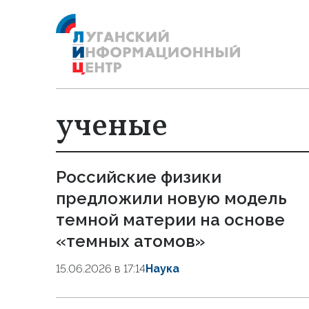
ученые
Российские физики
предложили новую модель
темной материи на основе
«темных атомов»
15.06.2026 в 17:14
Наука