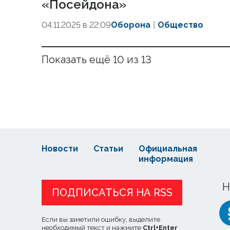
«Посейдона»
04.11.2025 в 22:09
Оборона
Общество
Показать ещё 10 из 13
Новости
Статьи
Официальная
информация
Н
ПОДПИСАТЬСЯ НА RSS
Если вы заметили ошибку, выделите
необходимый текст и нажмите
Ctrl
+
Enter