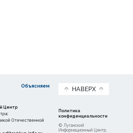
Объясняем
НАВЕРХ
й Центр
Политика
тра:
конфиденциальности
ликой Отечественной
© Луганский
Информационный Центр,