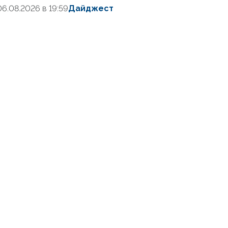
06.08.2026 в 19:59
Дайджест