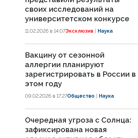
своих исследований на
университетском конкурсе
11.02.2026 в 14:07
Эксклюзив
Наука
Вакцину от сезонной
аллергии планируют
зарегистрировать в России в
этом году
09.02.2026 в 17:27
Общество
Наука
Очередная угроза с Солнца:
зафиксирована новая