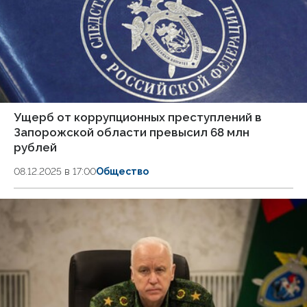
Ущерб от коррупционных преступлений в
Запорожской области превысил 68 млн
рублей
08.12.2025 в 17:00
Общество