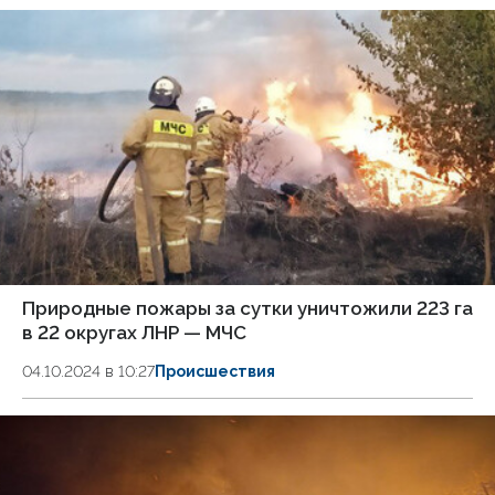
Природные пожары за сутки уничтожили 223 га
в 22 округах ЛНР — МЧС
04.10.2024 в 10:27
Происшествия