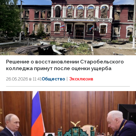
Решение о восстановлении Старобельского
колледжа примут после оценки ущерба
26.05.2026 в 11:41
Общество
Эксклюзив