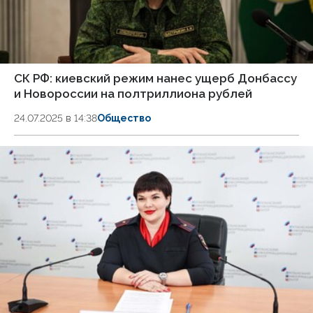
СК РФ: киевский режим нанес ущерб Донбассу
и Новороссии на полтриллиона рублей
24.07.2025 в 14:38
Общество