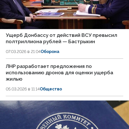
Ущерб Донбассу от действий ВСУ превысил
полтриллиона рублей — Бастрыкин
07.03.2026 в 21:04
Оборона
ЛНР разработает предложения по
использованию дронов для оценки ущерба
жилью
05.03.2026 в 11:14
Общество