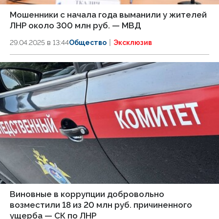
Мошенники с начала года выманили у жителей
ЛНР около 300 млн руб. — МВД
29.04.2025 в 13:44
Общество
Эксклюзив
Виновные в коррупции добровольно
возместили 18 из 20 млн руб. причиненного
ущерба — СК по ЛНР