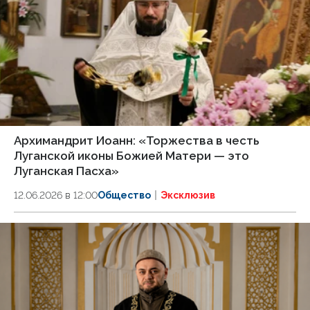
Архимандрит Иоанн: «Торжества в честь
Луганской иконы Божией Матери — это
Луганская Пасха»
12.06.2026 в 12:00
Общество
Эксклюзив