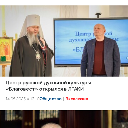
Центр русской духовной культуры
«Благовест» открылся в ЛГАКИ
14.05.2025 в 13:10
Общество
Эксклюзив