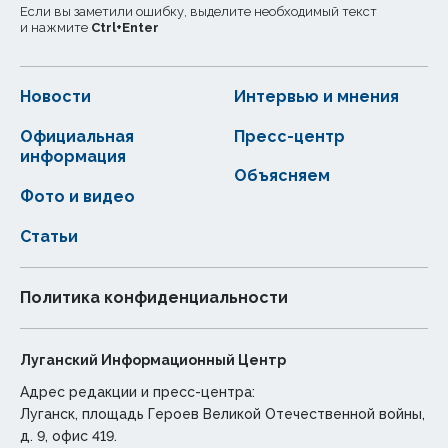
Если вы заметили ошибку, выделите необходимый текст
и нажмите
Ctrl
+
Enter
Новости
Интервью и мнения
Официальная
Пресс-центр
информация
Объясняем
Фото и видео
Статьи
Политика конфиденциальности
Луганский Информационный Центр
Адрес редакции и пресс-центра:
Луганск, площадь Героев Великой Отечественной войны,
д. 9, офис 419.