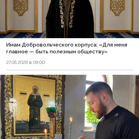
Имам Добровольческого корпуса: «Для меня
главное — быть полезным обществу»
27.05.2026 в 09:00