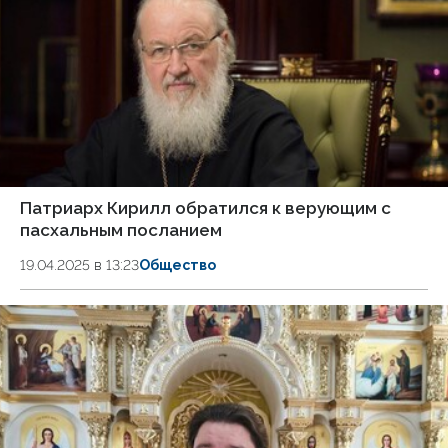
Патриарх Кирилл обратился к верующим с
пасхальным посланием
19.04.2025 в 13:23
Общество