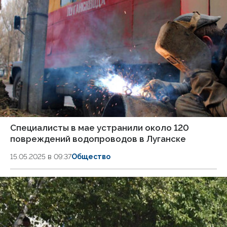
Специалисты в мае устранили около 120
повреждений водопроводов в Луганске
15.05.2025 в 09:37
Общество