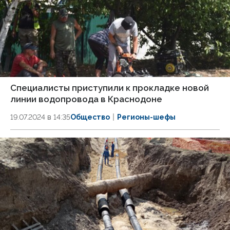
Специалисты приступили к прокладке новой
линии водопровода в Краснодоне
19.07.2024 в 14:35
Общество
Регионы-шефы