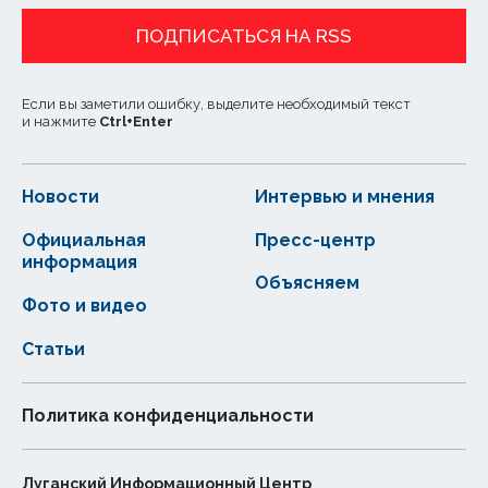
ПОДПИСАТЬСЯ НА RSS
Если вы заметили ошибку, выделите необходимый текст
и нажмите
Ctrl
+
Enter
Новости
Интервью и мнения
Официальная
Пресс-центр
информация
Объясняем
Фото и видео
Статьи
Политика конфиденциальности
Луганский Информационный Центр