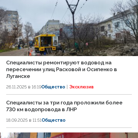
Специалисты ремонтируют водовод на
пересечении улиц Расковой и Осипенко в
Луганске
26.11.2025 в 16:19
Общество
Эксклюзив
Специалисты за три года проложили более
730 км водопровода в ЛНР
18.09.2025 в 11:51
Общество