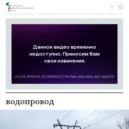
водопровод