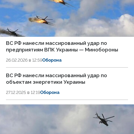
ВС РФ нанесли массированный удар по
предприятиям ВПК Украины — Минобороны
26.02.2026 в 12:59
Оборона
ВС РФ нанесли массированный удар по
объектам энергетики Украины
27.12.2025 в 12:19
Оборона