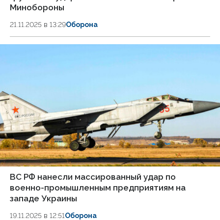
Минобороны
21.11.2025 в 13:29
Оборона
ВС РФ нанесли массированный удар по
военно-промышленным предприятиям на
западе Украины
19.11.2025 в 12:51
Оборона