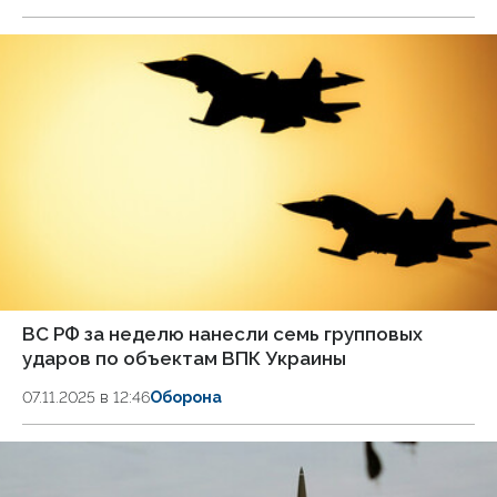
ВС РФ за неделю нанесли семь групповых
ударов по объектам ВПК Украины
07.11.2025 в 12:46
Оборона