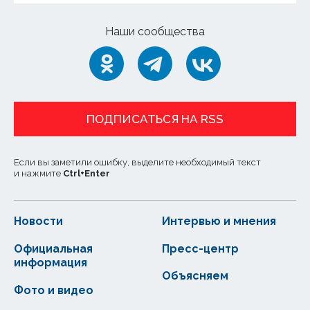
Наши сообщества
ПОДПИСАТЬСЯ НА RSS
Если вы заметили ошибку, выделите необходимый текст
и нажмите
Ctrl
+
Enter
Новости
Интервью и мнения
Официальная
Пресс-центр
информация
Объясняем
Фото и видео