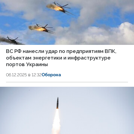
ВС РФ нанесли удар по предприятиям ВПК,
объектам энергетики и инфраструктуре
портов Украины
06.12.2025 в 12:32
Оборона