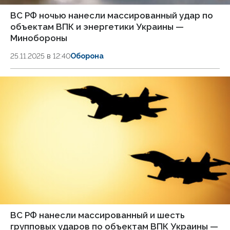
ВС РФ ночью нанесли массированный удар по
объектам ВПК и энергетики Украины —
Минобороны
25.11.2025 в 12:40
Оборона
ВС РФ нанесли массированный и шесть
групповых ударов по объектам ВПК Украины —