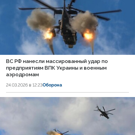
ВС РФ нанесли массированный удар по
предприятиям ВПК Украины и военным
аэродромам
24.03.2026 в 12:23
Оборона