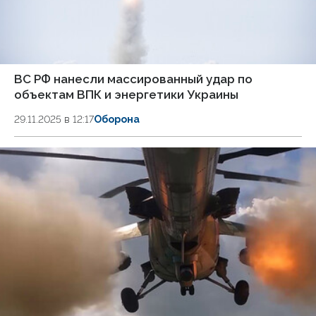
ВС РФ нанесли массированный удар по
объектам ВПК и энергетики Украины
29.11.2025 в 12:17
Оборона