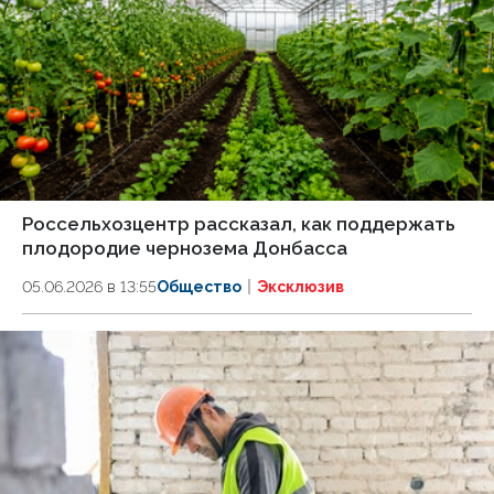
Россельхозцентр рассказал, как поддержать
плодородие чернозема Донбасса
05.06.2026 в 13:55
Общество
Эксклюзив