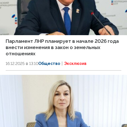
Парламент ЛНР планирует в начале 2026 года
внести изменения в закон о земельных
отношениях
16.12.2025 в 13:10
Общество
Эксклюзив