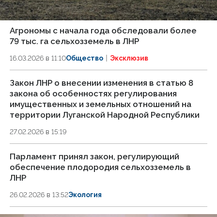
Агрономы с начала года обследовали более
79 тыс. га сельхозземель в ЛНР
16.03.2026 в 11:10
Общество
Эксклюзив
Закон ЛНР о внесении изменения в статью 8
закона об особенностях регулирования
имущественных и земельных отношений на
территории Луганской Народной Республики
27.02.2026 в 15:19
Парламент принял закон, регулирующий
обеспечение плодородия сельхозземель в
ЛНР
26.02.2026 в 13:52
Экология