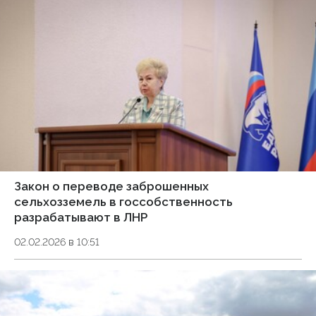
Закон о переводе заброшенных
сельхозземель в госсобственность
разрабатывают в ЛНР
02.02.2026 в 10:51