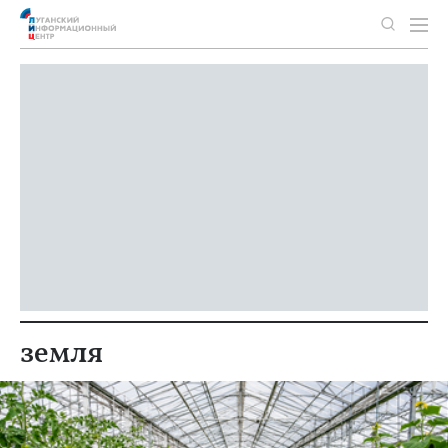
земля