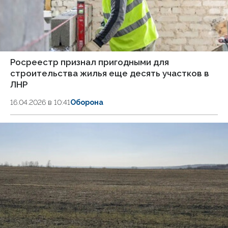
Росреестр признал пригодными для
строительства жилья еще десять участков в
ЛНР
16.04.2026 в 10:41
Оборона