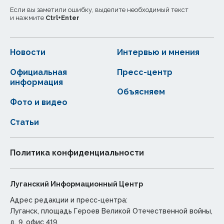
Если вы заметили ошибку, выделите необходимый текст
и нажмите
Ctrl
+
Enter
Новости
Интервью и мнения
Официальная
Пресс-центр
информация
Объясняем
Фото и видео
Статьи
Политика конфиденциальности
Луганский Информационный Центр
Адрес редакции и пресс-центра:
Луганск, площадь Героев Великой Отечественной войны,
д. 9, офис 419.