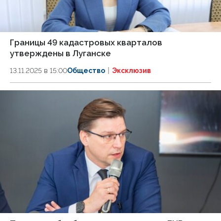
Границы 49 кадастровых кварталов
утверждены в Луганске
13.11.2025 в 15:00
Общество
Эксклюзив