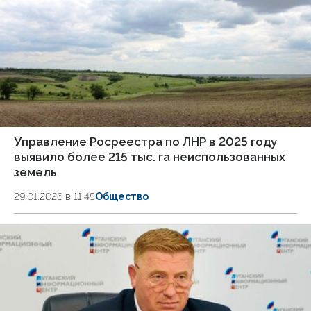
Управление Росреестра по ЛНР в 2025 году
выявило более 215 тыс. га неиспользованных
земель
29.01.2026 в 11:45
Общество