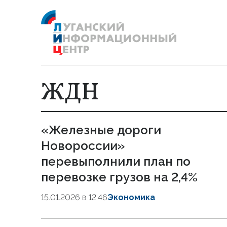
ЖДН
«Железные дороги
Новороссии»
перевыполнили план по
перевозке грузов на 2,4%
15.01.2026 в 12:46
Экономика