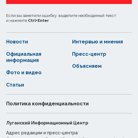
Если вы заметили ошибку, выделите необходимый текст
и нажмите
Ctrl
+
Enter
Новости
Интервью и мнения
Официальная
Пресс-центр
информация
Объясняем
Фото и видео
Статьи
Политика конфиденциальности
Луганский Информационный Центр
Адрес редакции и пресс-центра: