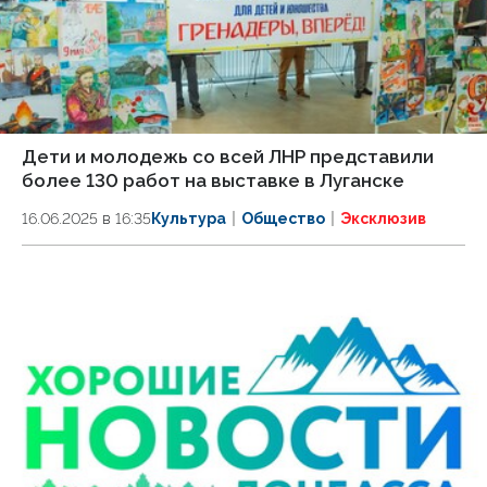
Дети и молодежь со всей ЛНР представили
более 130 работ на выставке в Луганске
16.06.2025 в 16:35
Культура
Общество
Эксклюзив