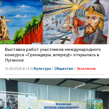
Выставка работ участников международного
конкурса «Гренадеры, вперед!» открылась в
Луганске
15.06.2026 в 14:02
Культура
Общество
Эксклюзив