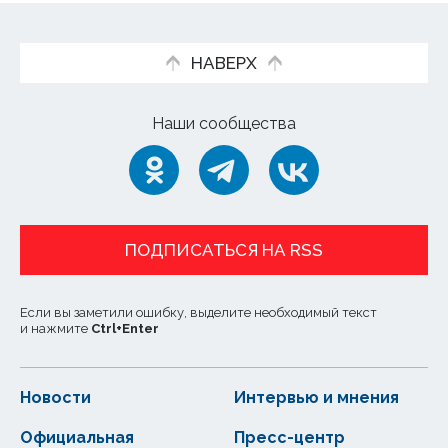
НАВЕРХ
Наши сообщества
ПОДПИСАТЬСЯ НА RSS
Если вы заметили ошибку, выделите необходимый текст
и нажмите
Ctrl
+
Enter
Новости
Интервью и мнения
Официальная
Пресс-центр