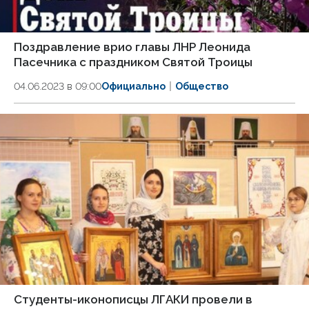
Поздравление врио главы ЛНР Леонида
Пасечника с праздником Святой Троицы
04.06.2023 в 09:00
Официально
Общество
Студенты-иконописцы ЛГАКИ провели в