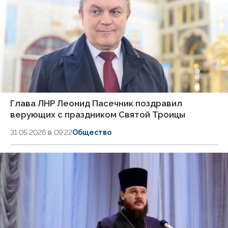
Глава ЛНР Леонид Пасечник поздравил
верующих с праздником Святой Троицы
31.05.2026 в 09:22
Общество