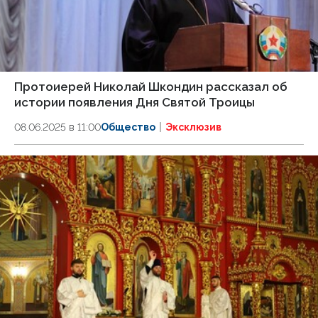
Протоиерей Николай Шкондин рассказал об
истории появления Дня Святой Троицы
08.06.2025 в 11:00
Общество
Эксклюзив