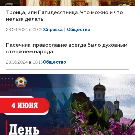
Троица, или Пятидесятница. Что можно и что
нельзя делать
23.06.2024 в 09:00
Справка
Общество
Пасечник: православие всегда было духовным
стержнем народа
23.06.2024 в 08:15
Общество