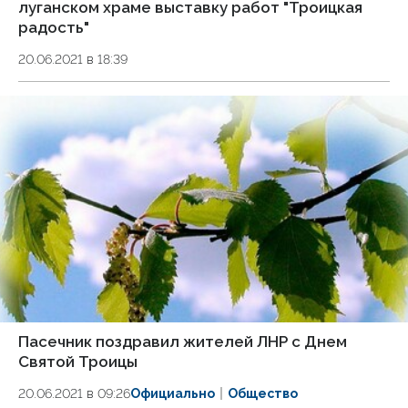
луганском храме выставку работ "Троицкая
радость"
20.06.2021 в 18:39
Пасечник поздравил жителей ЛНР с Днем
Святой Троицы
20.06.2021 в 09:26
Официально
Общество