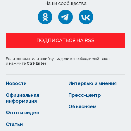
Наши сообщества
ПОДПИСАТЬСЯ НА RSS
Если вы заметили ошибку, выделите необходимый текст
и нажмите
Ctrl
+
Enter
Новости
Интервью и мнения
Официальная
Пресс-центр
информация
Объясняем
Фото и видео
Статьи