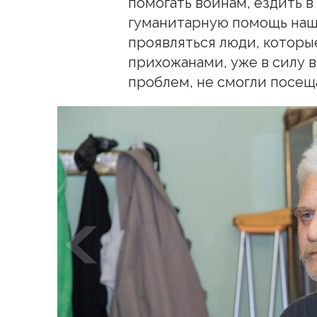
помогать воинам, ездить в
гуманитарную помощь наш
проявляться люди, котор
прихожанами, уже в силу в
проблем, не смогли посещ