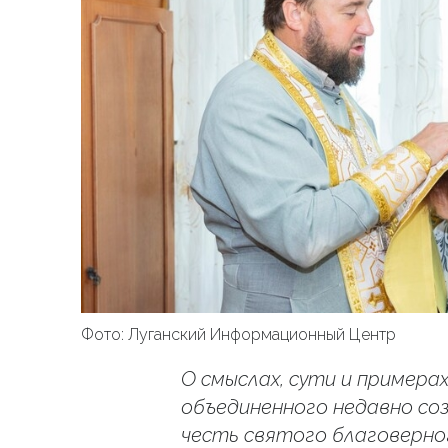
Фото: Луганский Информационный Центр
О смыслах, сути и примера
объединенного недавно со
честь святого благоверно