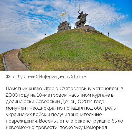
Фото: Луганский Информационный Центр
Памятник князю Игорю Святославичу установлен в
2003 году на 10-метровом насыпном кургане в
долине реки Северский Донец. С 2014 года
монумент неоднократно попадал под обстрелы
украинских войск и получил значительные
повреждения. Восемь лет его реконструкцию было
невозможно провести, поскольку мемориал