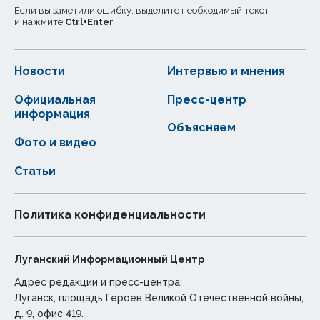
Если вы заметили ошибку, выделите необходимый текст
и нажмите
Ctrl
+
Enter
Новости
Интервью и мнения
Официальная
Пресс-центр
информация
Объясняем
Фото и видео
Статьи
Политика конфиденциальности
Луганский Информационный Центр
Адрес редакции и пресс-центра:
Луганск, площадь Героев Великой Отечественной войны,
д. 9, офис 419.