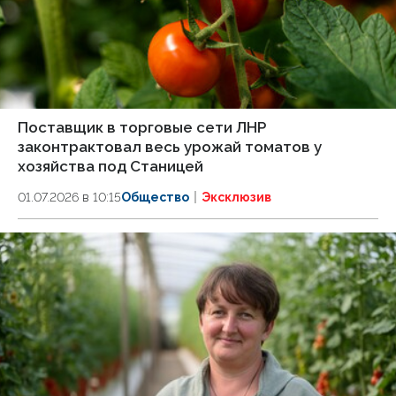
Поставщик в торговые сети ЛНР
законтрактовал весь урожай томатов у
хозяйства под Станицей
01.07.2026 в 10:15
Общество
Эксклюзив