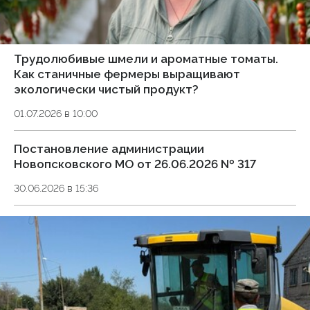
Трудолюбивые шмели и ароматные томаты.
Как станичные фермеры выращивают
экологически чистый продукт?
01.07.2026 в 10:00
Постановление администрации
Новопсковского МО от 26.06.2026 № 317
30.06.2026 в 15:36