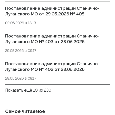
Постановление администрации Станично-
Луганского МО от 29.05.2026 № 405
02.06.2026 в 13:13
Постановление администрации Станично-
Луганского МО № 403 от 28.05.2026
29.05.2026 в 09:17
Постановление администрации Станично-
Луганского МО № 402 от 28.05.2026
29.05.2026 в 09:17
Показать ещё 10 из 230
Самое читаемое