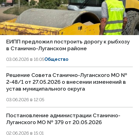
ЕИПП предложил построить дорогу к рыбхозу
в Станично-Луганском районе
03.06.2026 в 16:05
Общество
Решение Совета Станично-Луганского МО №
2-48/1 от 27.05.2026 о внесении изменений в
устав муниципального округа
03.06.2026 в 12:05
Постановление администрации Станично-
Луганского МО № 379 от 20.05.2026
02.06.2026 в 15:01