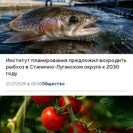
Институт планирования предложил возродить
рыбхоз в Станично-Луганском округе к 2030
году
21.07.2026 в 09:48
Общество