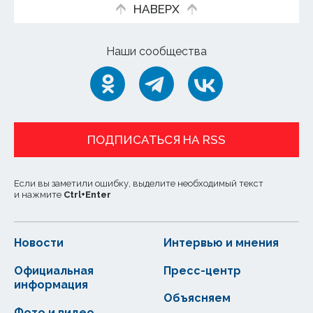
НАВЕРХ
Наши сообщества
ПОДПИСАТЬСЯ НА RSS
Если вы заметили ошибку, выделите необходимый текст
и нажмите
Ctrl
+
Enter
Новости
Интервью и мнения
Официальная
Пресс-центр
информация
Объясняем
Фото и видео