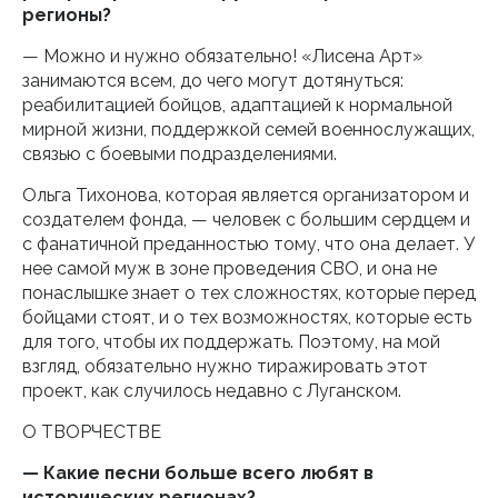
регионы?
— Можно и нужно обязательно! «Лисена Арт»
занимаются всем, до чего могут дотянуться:
реабилитацией бойцов, адаптацией к нормальной
мирной жизни, поддержкой семей военнослужащих,
связью с боевыми подразделениями.
Ольга Тихонова, которая является организатором и
создателем фонда, — человек с большим сердцем и
с фанатичной преданностью тому, что она делает. У
нее самой муж в зоне проведения СВО, и она не
понаслышке знает о тех сложностях, которые перед
бойцами стоят, и о тех возможностях, которые есть
для того, чтобы их поддержать. Поэтому, на мой
взгляд, обязательно нужно тиражировать этот
проект, как случилось недавно с Луганском.
О ТВОРЧЕСТВЕ
— Какие песни больше всего любят в
исторических регионах?