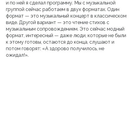
и по ней я сделал программу. Мы с музыкальной
группой сейчас работаем в двух форматах. Один
формат — это музыкальный концерт в классическом
виде. Другой вариант — это чтение стихов с
музыкальным сопровождением. Это сейчас модный
формат, интересный — даже люди, которые не были
к этому готовы, остаются до конца, слушают и
потом говорят: «А здорово получилось, не
ожидал!».