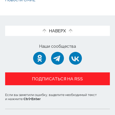
НАВЕРХ
Наши сообщества
ПОДПИСАТЬСЯ НА RSS
Если вы заметили ошибку, выделите необходимый текст
и нажмите
Ctrl
+
Enter