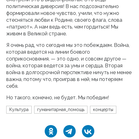
политическая диверсия! В нас подсознательно
формировали новое чувство, учили, что нужно
стесняться любви к Родине, своего флага, слова
«патриот». А нам ведь есть, чем гордиться! Мы
живем в Великой стране.
Я очень рад, что сегодня мы это побеждаем. Война,
которая ведется на линии боевого
соприкосновения, — это одно, и совсем другое —
война, которая ведется за умы и сердца. Вторая
война в долгосрочной перспективе ничуть не менее
важна, потому что, проиграв в ней, мы потеряем
себя.
Но такого, конечно, не будет. Мы победим!
Культура
гуманитарная_помощь
концерты