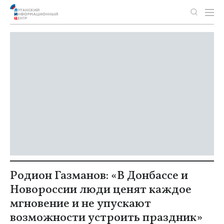
Родион Газманов: «В Донбассе и
Новороссии люди ценят каждое
мгновение и не упускают
возможности устроить праздник»