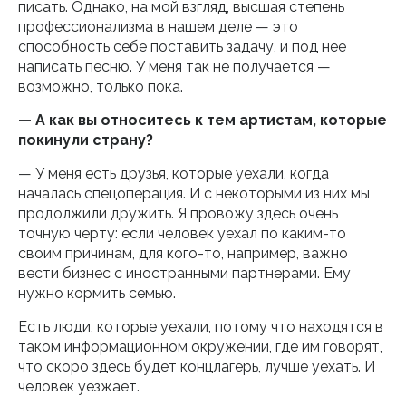
писать. Однако, на мой взгляд, высшая степень
профессионализма в нашем деле — это
способность себе поставить задачу, и под нее
написать песню. У меня так не получается —
возможно, только пока.
— А как вы относитесь к тем артистам, которые
покинули страну?
— У меня есть друзья, которые уехали, когда
началась спецоперация. И с некоторыми из них мы
продолжили дружить. Я провожу здесь очень
точную черту: если человек уехал по каким-то
своим причинам, для кого-то, например, важно
вести бизнес с иностранными партнерами. Ему
нужно кормить семью.
Есть люди, которые уехали, потому что находятся в
таком информационном окружении, где им говорят,
что скоро здесь будет концлагерь, лучше уехать. И
человек уезжает.