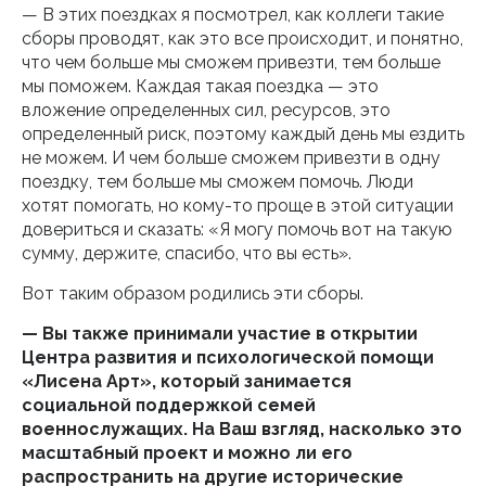
— В этих поездках я посмотрел, как коллеги такие
сборы проводят, как это все происходит, и понятно,
что чем больше мы сможем привезти, тем больше
мы поможем. Каждая такая поездка — это
вложение определенных сил, ресурсов, это
определенный риск, поэтому каждый день мы ездить
не можем. И чем больше сможем привезти в одну
поездку, тем больше мы сможем помочь. Люди
хотят помогать, но кому-то проще в этой ситуации
довериться и сказать: «Я могу помочь вот на такую
сумму, держите, спасибо, что вы есть».
Вот таким образом родились эти сборы.
— Вы также принимали участие в открытии
Центра развития и психологической помощи
«Лисена Арт», который занимается
социальной поддержкой семей
военнослужащих. На Ваш взгляд, насколько это
масштабный проект и можно ли его
распространить на другие исторические