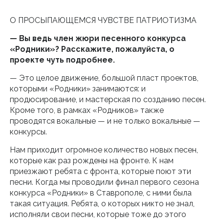
О ПРОСЫПАЮЩЕМСЯ ЧУВСТВЕ ПАТРИОТИЗМА
— Вы ведь член жюри песенного конкурса
«Родники»? Расскажите, пожалуйста, о
проекте чуть подробнее.
— Это целое движение, большой пласт проектов,
которыми «Родники» занимаются: и
продюсирование, и мастерская по созданию песен.
Кроме того, в рамках «Родников» также
проводятся вокальные — и не только вокальные —
конкурсы.
Нам приходит огромное количество новых песен,
которые как раз рождены на фронте. К нам
приезжают ребята с фронта, которые поют эти
песни. Когда мы проводили финал первого сезона
конкурса «Родники» в Ставрополе, с ними была
такая ситуация. Ребята, о которых никто не знал,
исполняли свои песни, которые тоже до этого