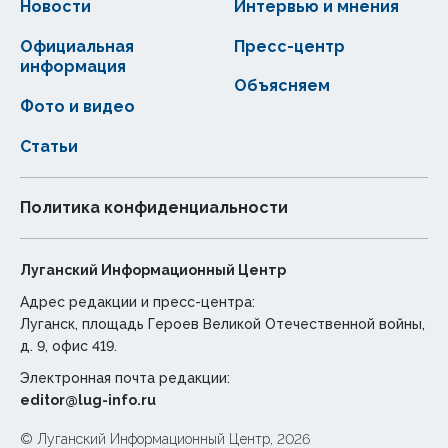
Новости
Интервью и мнения
Официальная
Пресс-центр
информация
Объясняем
Фото и видео
Статьи
Политика конфиденциальности
Луганский Информационный Центр
Адрес редакции и пресс-центра:
Луганск, площадь Героев Великой Отечественной войны,
д. 9, офис 419.
Электронная почта редакции:
editor@lug-info.ru
© Луганский Информационный Центр, 2026