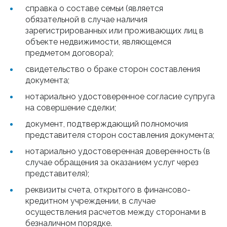
справка о составе семьи (является
обязательной в случае наличия
зарегистрированных или проживающих лиц в
объекте недвижимости, являющемся
предметом договора);
свидетельство о браке сторон составления
документа;
нотариально удостоверенное согласие супруга
на совершение сделки;
документ, подтверждающий полномочия
представителя сторон составления документа;
нотариально удостоверенная доверенность (в
случае обращения за оказанием услуг через
представителя);
реквизиты счета, открытого в финансово-
кредитном учреждении, в случае
осуществления расчетов между сторонами в
безналичном порядке.