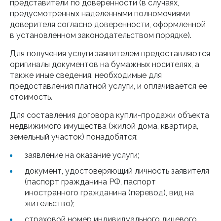
представители по доверенности (в случаях,
предусмотренных наделенными полномочиями
доверителя согласно доверенности, оформленной
в установленном законодательством порядке).
Для получения услуги заявителем предоставляются
оригиналы документов на бумажных носителях, а
также иные сведения, необходимые для
предоставления платной услуги, и оплачивается ее
стоимость.
Для составления договора купли-продажи объекта
недвижимого имущества (жилой дома, квартира,
земельный участок) понадобятся:
заявление на оказание услуги;
документ, удостоверяющий личность заявителя
(паспорт гражданина РФ, паспорт
иностранного гражданина (перевод), вид на
жительство);
страховой номер индивидуального лицевого