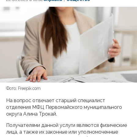
Фото: Freepik.com
На вопрос отвечает старший специалист
отделения МФЦ Первомайского муниципального
округа Алина Трокай.
Получателями данной услуги являются физические
лица, а также их законные или уполномоченные