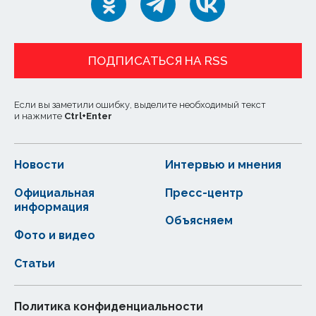
ПОДПИСАТЬСЯ НА RSS
Если вы заметили ошибку, выделите необходимый текст
и нажмите
Ctrl
+
Enter
Новости
Интервью и мнения
Официальная
Пресс-центр
информация
Объясняем
Фото и видео
Статьи
Политика конфиденциальности