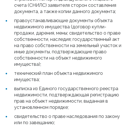
счета (СНИЛС) заявителя сторон составления
документа, а также копии данного документа;
правоустанавливающие документы объекта
недвижимого имущества (договор купли-
продажи, дарения, мены; свидетельство о праве
собственности, наследия; государственный акт
на право собственности на земельный участок и
иные документы, подтверждающие право
собственности на объект недвижимого
имущества);
технический план объекта недвижимого
имущества;
выписка из Единого государственного реестра
недвижимости, подтверждающая регистрацию
прав на объект недвижимости, выданная в
установленном порядке;
свидетельство о праве наследования по закону
или по завещанию;