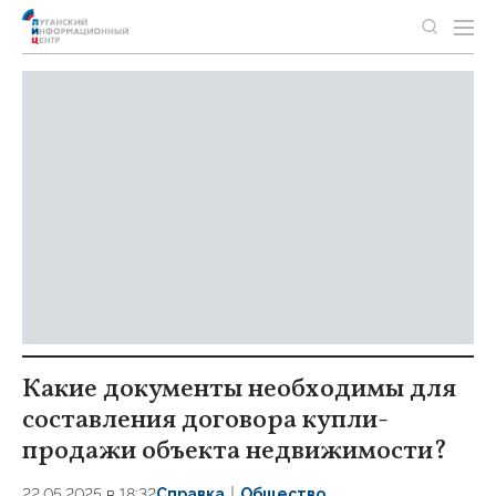
Какие документы необходимы для
составления договора купли-
продажи объекта недвижимости?
22.05.2025 в 18:32
Справка
Общество