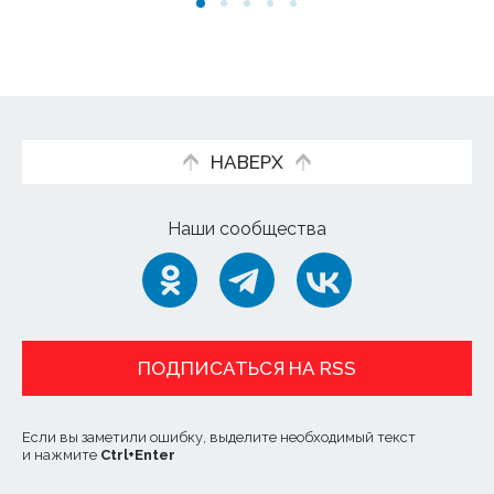
НАВЕРХ
Наши сообщества
ПОДПИСАТЬСЯ НА RSS
Если вы заметили ошибку, выделите необходимый текст
и нажмите
Ctrl
+
Enter