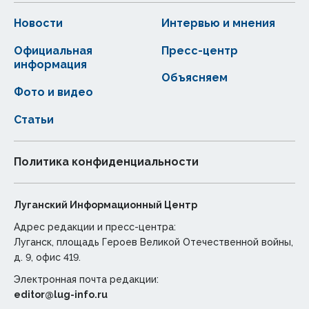
Новости
Интервью и мнения
Официальная
Пресс-центр
информация
Объясняем
Фото и видео
Статьи
Политика конфиденциальности
Луганский Информационный Центр
Адрес редакции и пресс-центра:
Луганск, площадь Героев Великой Отечественной войны,
д. 9, офис 419.
Электронная почта редакции:
editor@lug-info.ru