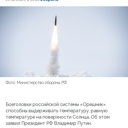
Фото: Министерство обороны РФ
Боеголовки российской системы «Орешник»
способны выдерживать температуру, равную
температуре на поверхности Солнца. Об этом
заявил Президент РФ Владимир Путин.