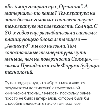
«Весь мир говорит про „Орешник“. А
материалы-то какие? Температура на
этих боевых головках соответствует
температуре на поверхности Солнца. С
80-х годов еще разрабатывали системы
планирующего блока летающего —
„Авангард“ мы его назвали. Там
сопоставимые температуры: чуть
меньше, чем на поверхности Солнца», —
сказал Президент в ходе Форума будущих
технологий.
Путин подчеркнул, что «Орешник» является
результатом достижений отечественной
химической промышленности, поскольку ранее
просто не было материалов, которые были бы
способны выдержать такую температуру.