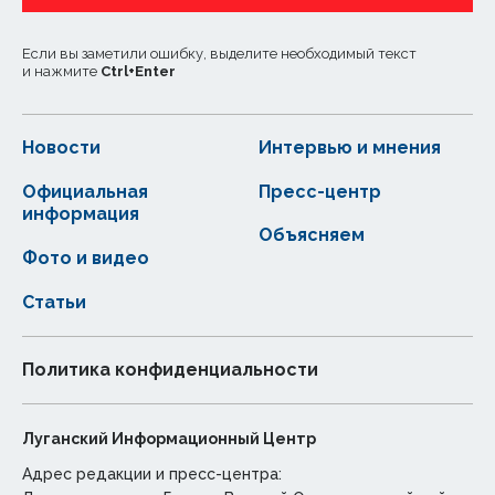
Если вы заметили ошибку, выделите необходимый текст
и нажмите
Ctrl
+
Enter
Новости
Интервью и мнения
Официальная
Пресс-центр
информация
Объясняем
Фото и видео
Статьи
Политика конфиденциальности
Луганский Информационный Центр
Адрес редакции и пресс-центра: