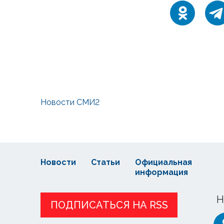
Новости СМИ2
Новости
Статьи
Официальная
информация
Н
ПОДПИСАТЬСЯ НА RSS