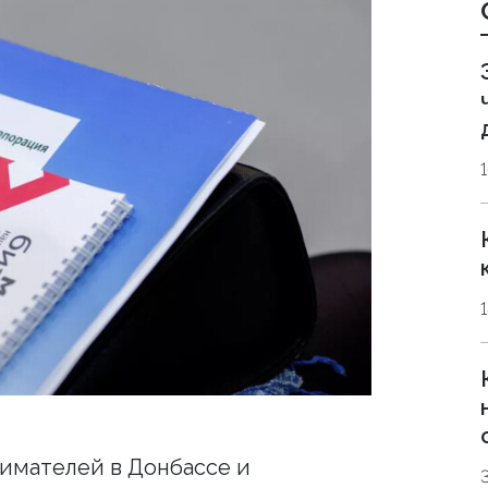
имателей в Донбассе и