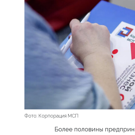
Фото: Корпорация МСП
Более половины предприн