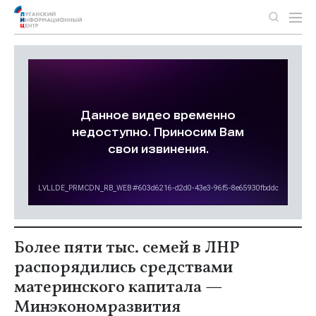
Более пяти тыс. семей в ЛНР
распорядились средствами
материнского капитала —
Минэкономразвития