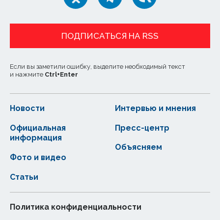
ПОДПИСАТЬСЯ НА RSS
Если вы заметили ошибку, выделите необходимый текст
и нажмите
Ctrl
+
Enter
Новости
Интервью и мнения
Официальная
Пресс-центр
информация
Объясняем
Фото и видео
Статьи
Политика конфиденциальности