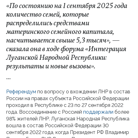
«По состоянию на 1 сентября 2025 года
количество семей, которые
распределились средствами
материнского семейного капитала,
насчитывается свыше 5,3 тысяч», —
сказала она в ходе форума «Интеграция
Луганской Народной Республики:
результаты и новые вызовы».
***
Референдум
по вопросу о вхождении ЛНР в состав
России на правах субъекта Российской Федерации
проходил в Республике с 23 по 27 сентября 2022
года. Воссоединение с Россией
поддержали
более
98% жителей ЛНР. Луганская Народная Республика
вошла в состав Российской Федерации 30
сентября 2022 года, когда Президент РФ Владимир