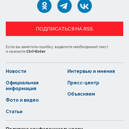
ПОДПИСАТЬСЯ НА RSS
Если вы заметили ошибку, выделите необходимый текст
и нажмите
Ctrl
+
Enter
Новости
Интервью и мнения
Официальная
Пресс-центр
информация
Объясняем
Фото и видео
Статьи