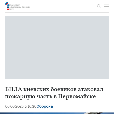
БПЛА киевских боевиков атаковал
пожарную часть в Первомайске
06.09.2025 в 16:30
Оборона