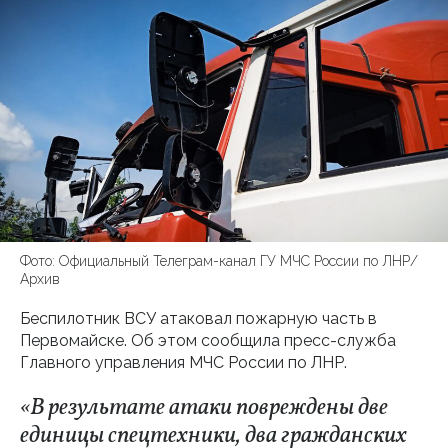
Фото: Официальный Телеграм-канал ГУ МЧС России по ЛНР/
Архив
Беспилотник ВСУ атаковал пожарную часть в
Первомайске. Об этом сообщила пресс-служба
Главного управления МЧС России по ЛНР.
«В результате атаки повреждены две
единицы спецтехники, два гражданских