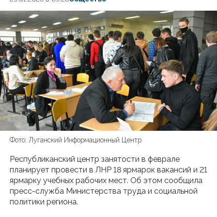
Фото: Луганский Информационный Центр
Республиканский центр занятости в феврале
планирует провести в ЛНР 18 ярмарок вакансий и 21
ярмарку учебных рабочих мест. Об этом сообщила
пресс-служба Министерства труда и социальной
политики региона.