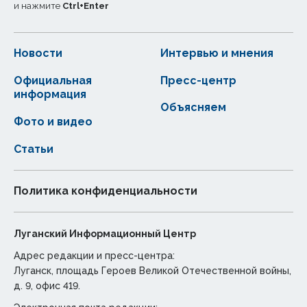
и нажмите
Ctrl
+
Enter
Новости
Интервью и мнения
Официальная
Пресс-центр
информация
Объясняем
Фото и видео
Статьи
Политика конфиденциальности
Луганский Информационный Центр
Адрес редакции и пресс-центра:
Луганск, площадь Героев Великой Отечественной войны,
д. 9, офис 419.