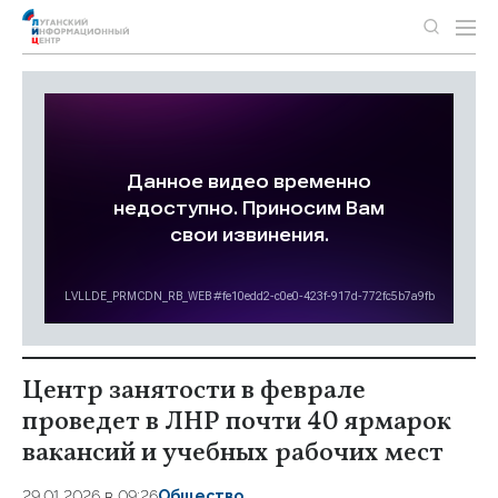
Центр занятости в феврале
проведет в ЛНР почти 40 ярмарок
вакансий и учебных рабочих мест
29.01.2026 в 09:26
Общество