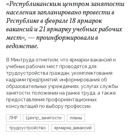
«Республиканским центром занятости
населения запланировано провести в
Республике в феврале 18 ярмарок
вакансий и 21 ярмарку учебных рабочих
мест», — проинформировали в
ведомстве.
В Минтруда отметили, что ярмарки вакансий и
учебных рабочих мест проводятся для
трудоустройства граждан, укомплектования
кадрами предприятий, информирования об
образовательных учреждениях, услугах службы
занятости, положении на рынке труда, а также
предоставления профориентационных
консультаций по выбору профессии.
ЛНР
Центр_занятости
планы
трудоустройство
ярмарка_вакансий