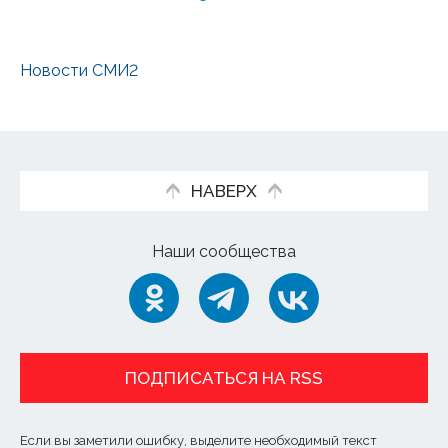
Новости СМИ2
НАВЕРХ
Наши сообщества
ПОДПИСАТЬСЯ НА RSS
Если вы заметили ошибку, выделите необходимый текст