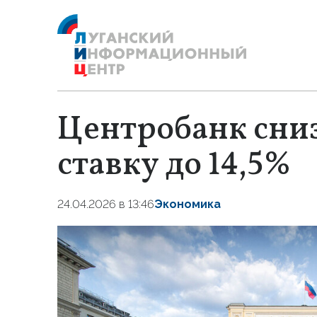
Центробанк сни
ставку до 14,5%
24.04.2026 в 13:46
Экономика