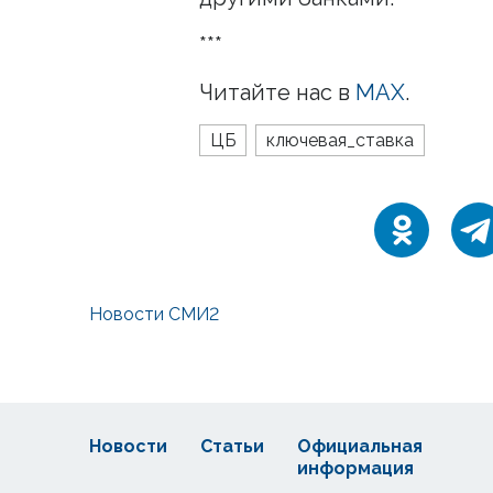
***
Читайте нас в
МАХ
.
ЦБ
ключевая_ставка
Новости СМИ2
Новости
Статьи
Официальная
информация