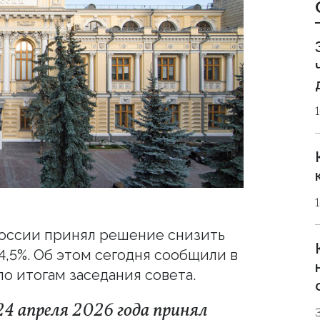
России принял решение снизить
14,5%. Об этом сегодня сообщили в
о итогам заседания совета.
24 апреля 2026 года принял