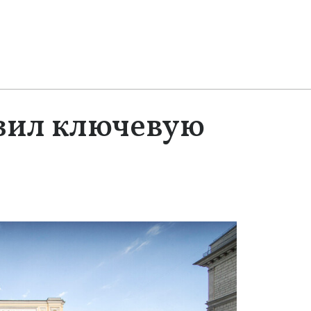
зил ключевую