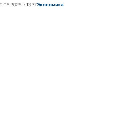
19.06.2026 в 13:37
Экономика