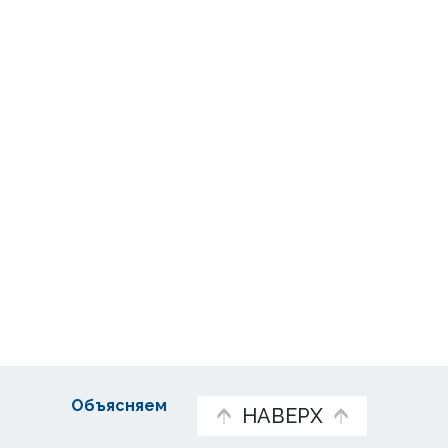
Объясняем
НАВЕРХ