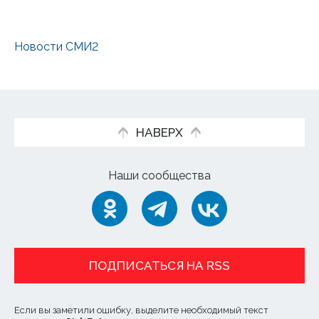
Новости СМИ2
НАВЕРХ
Наши сообщества
ПОДПИСАТЬСЯ НА RSS
Если вы заметили ошибку, выделите необходимый текст