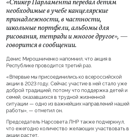
«Спикер Парламента передал детям
необходимые в учебе канцелярские
принадлежности, в частности,
школьные портфели, альбомы для
рисования, тетради и многое другое», —
говорится в сообщении.
Денис Мирошниченко напомнил, что акция в
Республике проводится третий раз.
«Впервые мы присоединились ко всероссийской
акции в 2023 году. Сейчас участие в ней стало уже
доброй традицией, потому что поддержка детей и
семей, оказавшихся в трудной жизненной
ситуации — одно из важнейших направлений нашей
работы», — отметил он.
Председатель Нарсовета ЛНР также подчеркнул,
что ежегодно количество желающих участвовать в
акции растет.