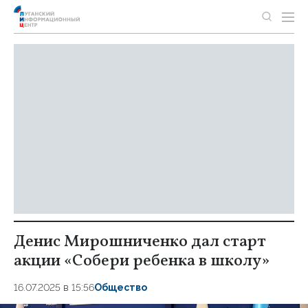
Денис Мирошниченко дал старт
акции «Собери ребенка в школу»
16.07.2025 в 15:56
Общество