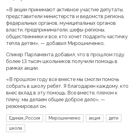
«В акции принимают активное участие депутаты,
представители министерств и ведомств региона,
федеральных органов, муниципальных органов
власти, предприниматели, шефы-регионы,
общественники и все, кто хочет подарить частичку
тепла детям», — добавил Мирошниченко.
Спикер Парламента добавил, что в прошлом году
более 13 тысяч школьников получили помощь в
рамках акции.
«В прошлом году все вместе мы смогли помочь
собрать в школу ребят. Я благодарен каждому, кто
внес вклад в эту помощь. Все вместе, плечом к
плечу, мы делаем общее доброе дело», —
резюмировал он.
Единая_Россия
Мирошниченко
акция
дети
школа