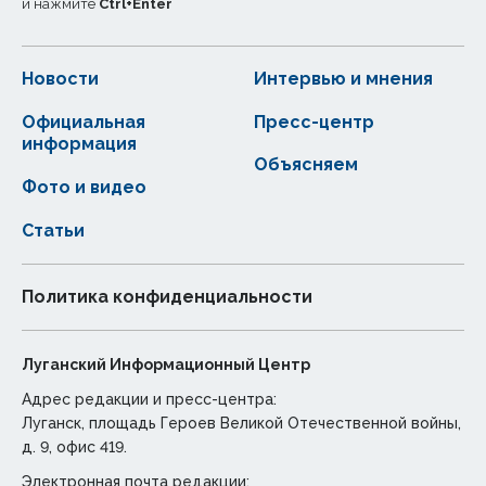
и нажмите
Ctrl
+
Enter
Новости
Интервью и мнения
Официальная
Пресс-центр
информация
Объясняем
Фото и видео
Статьи
Политика конфиденциальности
Луганский Информационный Центр
Адрес редакции и пресс-центра:
Луганск, площадь Героев Великой Отечественной войны,
д. 9, офис 419.
Электронная почта редакции: