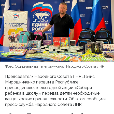
Фото: Официальный Телеграм-канал Народного Совета ЛНР
Председатель Народного Совета ЛНР Денис
Мирошниченко первым в Республике
присоединился к ежегодной акции «Собери
ребенка в школу», передав детям необходимые
канцелярские принадлежности. Об этом сообщила
пресс-служба Народного Совета ЛНР.