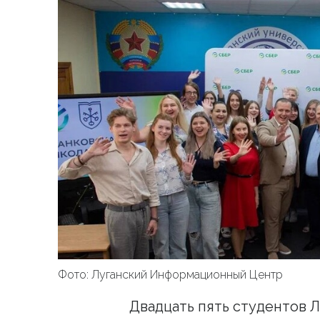
Фото: Луганский Информационный Центр
Двадцать пять студентов Л