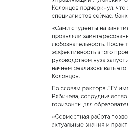
Колонцов подчеркнул, что
специалистов сейчас, банк
«Сами студенты на заняти
проявляли заинтересован
любознательность. После т
эффективность этого прое
руководством вуза запуст
начнем реализовывать его
Колонцов.
По словам ректора ЛГУ им
Рябичева, сотрудничество
горизонты для образовате
«Совместная работа позво
актуальные знания и прак