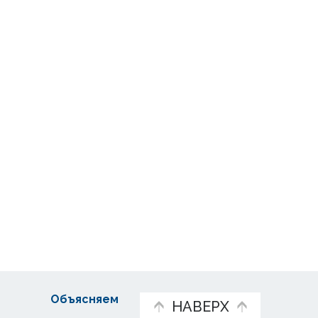
Объясняем
НАВЕРХ