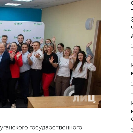
уганского государственного