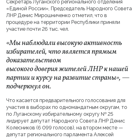
Секретарь Луганского регионального отделения
«Единой России», Председатель Народного Совета
ЛНР Денис Мирошниченко отметил, что в
процедуре на территории Республики приняли
участие почти 26 тыс. чел.
«Мы наблюдали высокую активность
избирателей, что является прямым
доказательством
высокого доверия жителей ЛНР к нашей
партии и курсу на развитие страны», —
подчеркнул он.
Что касается предварительного голосования для
участия в выборах по одномандатным округам, то
по Луганскому избирательному округу № 25
лидирует депутат Народного Совета ЛНР Денис
Колесников (6 099 голосов), на втором месте —
депутат регионального парламента Алексей