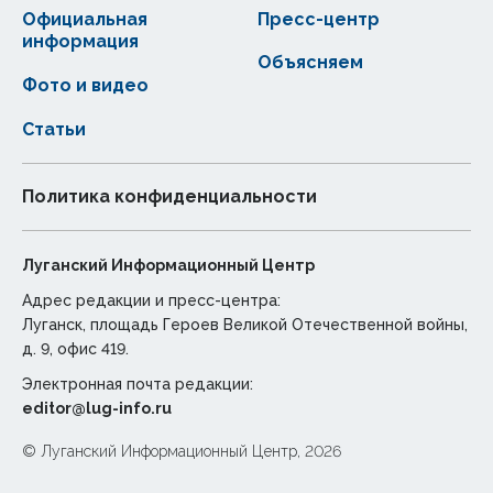
Официальная
Пресс-центр
информация
Объясняем
Фото и видео
Статьи
Политика конфиденциальности
Луганский Информационный Центр
Адрес редакции и пресс-центра:
Луганск, площадь Героев Великой Отечественной войны,
д. 9, офис 419.
Электронная почта редакции:
editor@lug-info.ru
© Луганский Информационный Центр, 2026