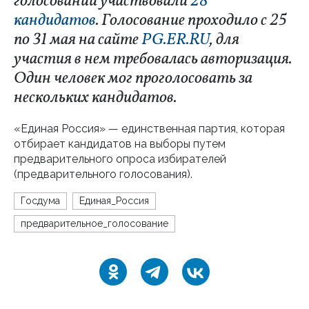
голосовании участвовали
28
кандидатов
. Голосование проходило с 25
по 31 мая на сайте
PG.ER.RU
, для
участия в нем требовалась авторизация.
Один человек мог проголосовать за
нескольких кандидатов.
«Единая Россия» — единственная партия, которая
отбирает кандидатов на выборы путем
предварительного опроса избирателей
(предварительного голосования).
Госдума
Единая_Россия
предварительное_голосование