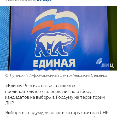
© Луганский Информационный Центр/Анастасия Стеценко
«Единая Россия» назвала лидеров
предварительного голосования по отбору
кандидатов на выборы в Госдуму на территории
ЛНР.
Выборы в Госдуму, участие в которых жители ЛНР