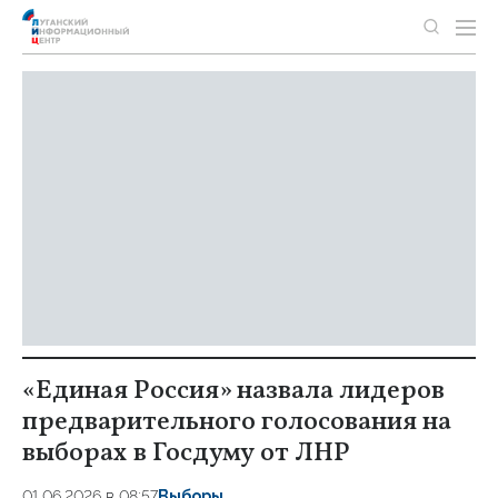
«Единая Россия» назвала лидеров
предварительного голосования на
выборах в Госдуму от ЛНР
01.06.2026 в 08:57
Выборы