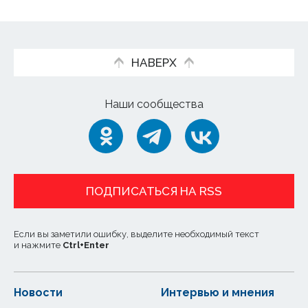
НАВЕРХ
Наши сообщества
ПОДПИСАТЬСЯ НА RSS
Если вы заметили ошибку, выделите необходимый текст
и нажмите
Ctrl
+
Enter
Новости
Интервью и мнения