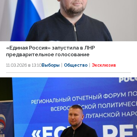
«Единая Россия» запустила в ЛНР
предварительное голосование
11.03.2026 в 13:10
Выборы
Общество
Эксклюзив