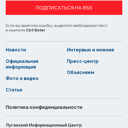
ПОДПИСАТЬСЯ НА RSS
Если вы заметили ошибку, выделите необходимый текст
и нажмите
Ctrl
+
Enter
Новости
Интервью и мнения
Официальная
Пресс-центр
информация
Объясняем
Фото и видео
Статьи
Политика конфиденциальности
Луганский Информационный Центр