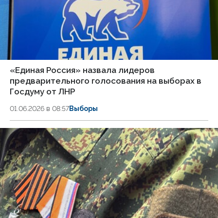
«Единая Россия» назвала лидеров
предварительного голосования на выборах в
Госдуму от ЛНР
01.06.2026 в 08:57
Выборы