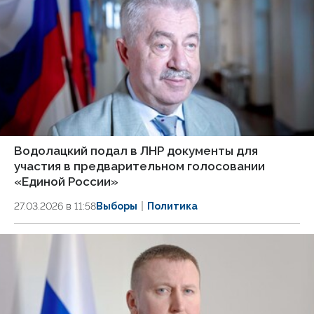
Водолацкий подал в ЛНР документы для
участия в предварительном голосовании
«Единой России»
27.03.2026 в 11:58
Выборы
Политика