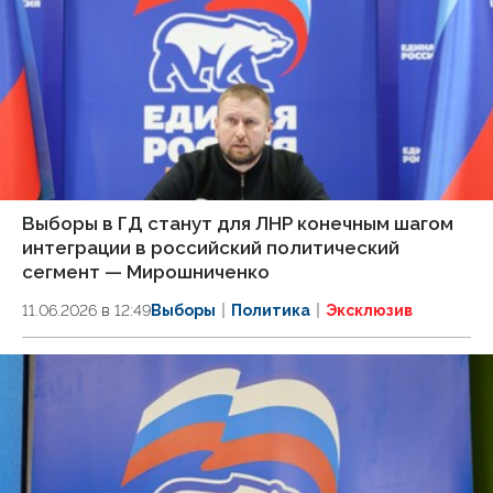
Выборы в ГД станут для ЛНР конечным шагом
интеграции в российский политический
сегмент — Мирошниченко
11.06.2026 в 12:49
Выборы
Политика
Эксклюзив