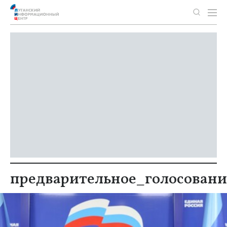
предварительное_голосовани