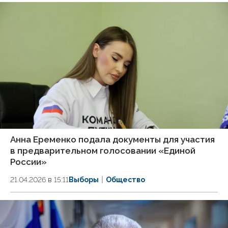
Анна Еременко подала документы для участия
в предварительном голосовании «Единой
России»
21.04.2026 в 15:11
Выборы
Общество