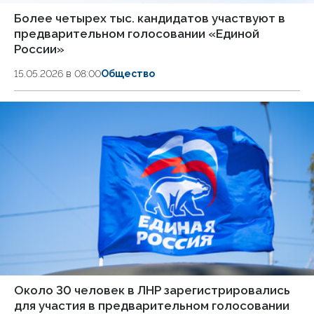
Более четырех тыс. кандидатов участвуют в
предварительном голосовании «Единой
России»
15.05.2026 в 08:00
Общество
Около 30 человек в ЛНР зарегистрировались
для участия в предварительном голосовании