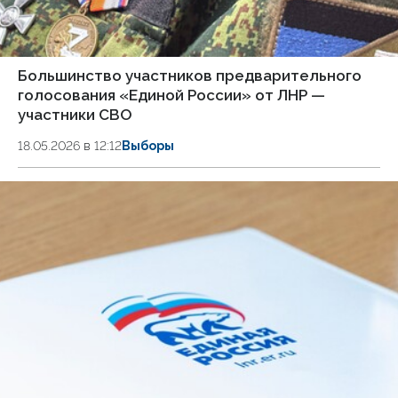
Большинство участников предварительного
голосования «Единой России» от ЛНР —
участники СВО
18.05.2026 в 12:12
Выборы