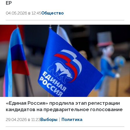
ЕР
04.05.2026 в 12:45
Общество
«Единая Россия» продлила этап регистрации
кандидатов на предварительное голосование
29.04.2026 в 11:23
Выборы
Политика