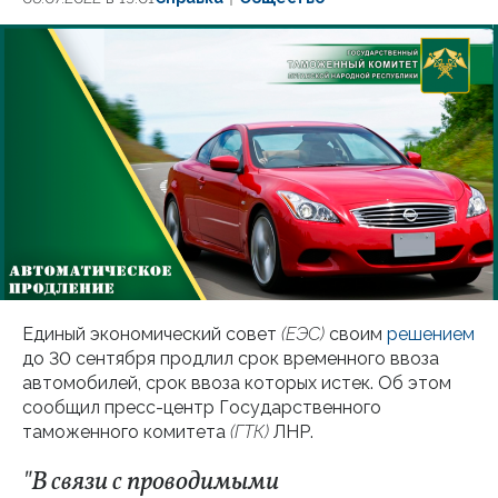
Единый экономический совет
(ЕЭС)
своим
решением
до 30 сентября продлил срок временного ввоза
автомобилей, срок ввоза которых истек. Об этом
сообщил пресс-центр Государственного
таможенного комитета
(ГТК)
ЛНР.
"В связи с проводимыми