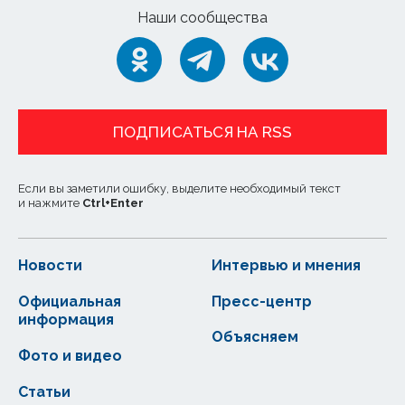
Наши сообщества
ПОДПИСАТЬСЯ НА RSS
Если вы заметили ошибку, выделите необходимый текст
и нажмите
Ctrl
+
Enter
Новости
Интервью и мнения
Официальная
Пресс-центр
информация
Объясняем
Фото и видео
Статьи