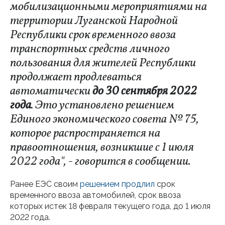
мобилизационными мероприятиями на
территории Луганской Народной
Республики срок временного ввоза
транспортных средств личного
пользования для жителей Республики
продолжает продлеваться
автоматически
до 30 сентября 2022
года
. Это установлено решением
Единого экономического совета № 75,
которое распространяется на
правоотношения, возникшие с 1 июля
2022 года", - говорится в сообщении.
Ранее ЕЭС своим
решением
продлил
срок
временного ввоза автомобилей, срок ввоза
которых истек 18 февраля текущего года, до 1 июля
2022 года.