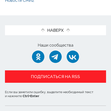
Новости СМИ2
НАВЕРХ
Наши сообщества
ПОДПИСАТЬСЯ НА RSS
Если вы заметили ошибку, выделите необходимый текст
и нажмите
Ctrl
+
Enter