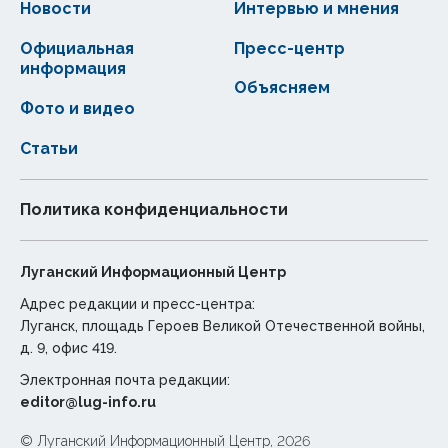
Новости
Интервью и мнения
Официальная
Пресс-центр
информация
Объясняем
Фото и видео
Статьи
Политика конфиденциальности
Луганский Информационный Центр
Адрес редакции и пресс-центра:
Луганск, площадь Героев Великой Отечественной войны,
д. 9, офис 419.
Электронная почта редакции:
editor@lug-info.ru
© Луганский Информационный Центр, 2026