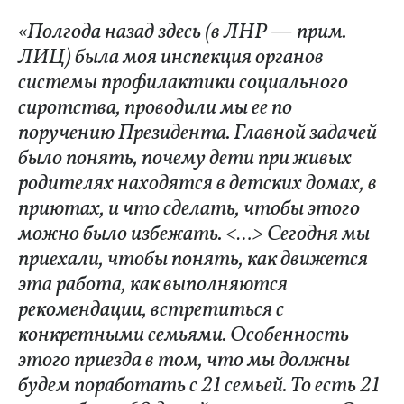
«Полгода назад здесь (в ЛНР — прим.
ЛИЦ) была моя инспекция органов
системы профилактики социального
сиротства, проводили мы ее по
поручению Президента. Главной задачей
было понять, почему дети при живых
родителях находятся в детских домах, в
приютах, и что сделать, чтобы этого
можно было избежать. <…> Сегодня мы
приехали, чтобы понять, как движется
эта работа, как выполняются
рекомендации, встретиться с
конкретными семьями. Особенность
этого приезда в том, что мы должны
будем поработать с 21 семьей. То есть 21