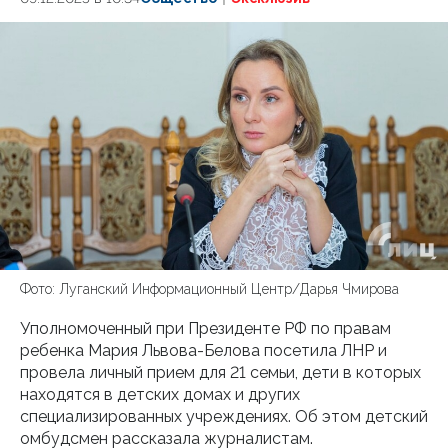
Фото: Луганский Информационный Центр/Дарья Чмирова
Уполномоченный при Президенте РФ по правам
ребенка Мария Львова-Белова посетила ЛНР и
провела личный прием для 21 семьи, дети в которых
находятся в детских домах и других
специализированных учреждениях. Об этом детский
омбудсмен рассказала журналистам.