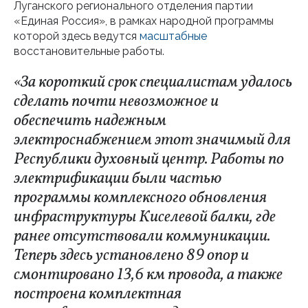
Луганского регионального отделения партии
«Единая Россия», в рамках народной программы
которой здесь ведутся
масштабные
восстановительные работы.
«За короткий срок специалистам удалось
сделать почти невозможное и
обеспечить надежным
электроснабжением этот значимый для
Республики духовный центр. Работы по
электрификации были частью
программы комплексного обновления
инфраструктуры Киселевой балки, где
ранее отсутствовали коммуникации.
Теперь здесь установлено 89 опор и
смонтировано 13,6 км провода, а также
построена комплектная