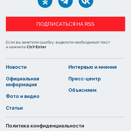
ПОДПИСАТЬСЯ НА RSS
Если вы заметили ошибку, выделите необходимый текст
и нажмите
Ctrl
+
Enter
Новости
Интервью и мнения
Официальная
Пресс-центр
информация
Объясняем
Фото и видео
Статьи
Политика конфиденциальности