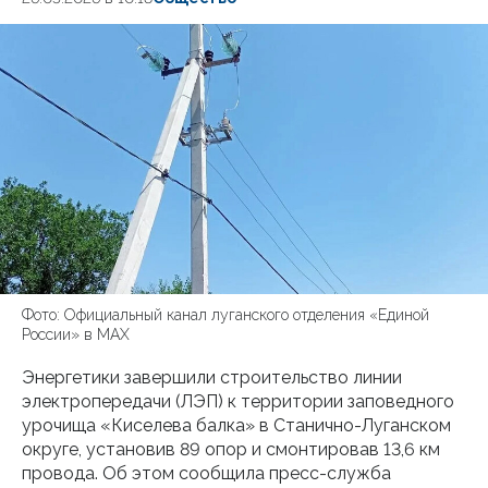
Фото: Официальный канал луганского отделения «Единой
России» в МАХ
Энергетики завершили строительство линии
электропередачи (ЛЭП) к территории заповедного
урочища «Киселева балка» в Станично-Луганском
округе, установив 89 опор и смонтировав 13,6 км
провода. Об этом сообщила пресс-служба