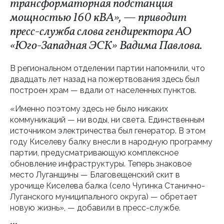
трансформаторная подстанция
мощностью 160 кВА», — приводит
пресс-служба слова гендиректора АО
«Юго-Западная ЭСК» Вадима Павлова.
В региональном отделении партии напомнили, что
двадцать лет назад на пожертвования здесь был
построен храм — вдали от населенных пунктов.
«Именно поэтому здесь не было никаких
коммуникаций — ни воды, ни света. Единственным
источником электричества был генератор. В этом
году Киселеву балку внесли в народную программу
партии, предусматривающую комплексное
обновление инфраструктуры. Теперь знаковое
место Луганщины — Благовещенский скит в
урочище Киселева балка (село Чугинка Станично-
Луганского муниципального округа) — обретает
новую жизнь», — добавили в пресс-службе.