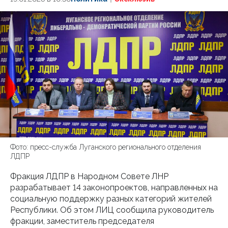
Фото: пресс-служба Луганского регионального отделения
ЛДПР
Фракция ЛДПР в Народном Совете ЛНР
разрабатывает 14 законопроектов, направленных на
социальную поддержку разных категорий жителей
Республики. Об этом ЛИЦ сообщила руководитель
фракции, заместитель председателя