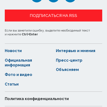
ПОДПИСАТЬСЯ НА RSS
Если вы заметили ошибку, выделите необходимый текст
и нажмите
Ctrl
+
Enter
Новости
Интервью и мнения
Официальная
Пресс-центр
информация
Объясняем
Фото и видео
Статьи
Политика конфиденциальности