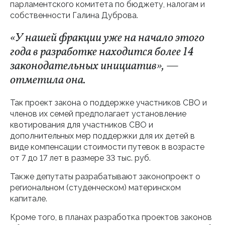
парламентского комитета по бюджету, налогам и
собственности Галина Дуброва.
«У нашей фракции уже на начало этого
года в разработке находится более 14
законодательных инициатив», —
отметила она.
Так проект закона о поддержке участников СВО и
членов их семей предполагает установление
квотирования для участников СВО и
дополнительных мер поддержки для их детей в
виде компенсации стоимости путевок в возрасте
от 7 до 17 лет в размере 33 тыс. руб.
Также депутаты разрабатывают законопроект о
региональном (студенческом) материнском
капитале.
Кроме того, в планах разработка проектов законов