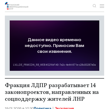
Фракция ЛДПР разрабатывает 14
законопроектов, направленных на
соцподдержку жителей ЛНР
19.01.2026 в 10:30
Политика
Эксклюзив