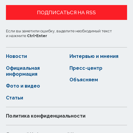
ПОДПИСАТЬСЯ НА RSS
Если вы заметили ошибку, выделите необходимый текст
и нажмите
Ctrl
+
Enter
Новости
Интервью и мнения
Официальная
Пресс-центр
информация
Объясняем
Фото и видео
Статьи
Политика конфиденциальности