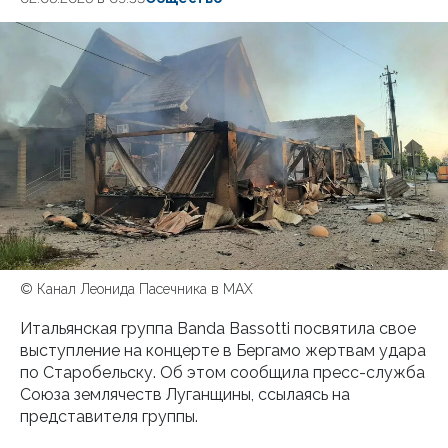
© Канал Леонида Пасечника в МАХ
Итальянская группа Banda Bassotti посвятила свое
выступление на концерте в Бергамо жертвам удара
по Старобельску. Об этом сообщила пресс-служба
Союза землячеств Луганщины, ссылаясь на
представителя группы.