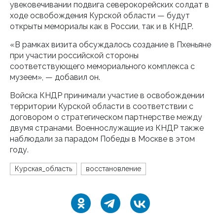
увековечивании подвига северокорейских солдат в
ходе освобождения Курской области — будут
открыты мемориалы как в России, так и в КНДР.
«В рамках визита обсуждалось создание в Пхеньяне
при участии российской стороны
соответствующего мемориального комплекса с
музеем», — добавил он.
Войска КНДР принимали участие в освобождении
территории Курской области в соответствии с
договором о стратегическом партнерстве между
двумя странами. Военнослужащие из КНДР также
наблюдали за парадом Победы в Москве в этом
году.
Курская_область
восстановление