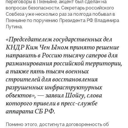
переговоры в Пхеньяне, акцент был сделан на
вопросах безопасности. Секретарь российского
Совбеза уже несколько раз за полгода побывал в
Пхеньяне по поручению Президента РФ Владимира
Путина.
«Председателем государственных дел
КНДР Ким Чен Ыном принято решение
направить в Россию тысячу саперов для
разминирования российской территории,
а также пять тысяч военных
строителей для восстановления
разрушенных инфраструктурных
объектов», — заявил Шойгу, слова
которого привели в пресс-службе
аппарата СБ РФ.
Помимо этого, достигнута договоренность об