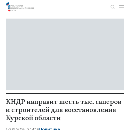
КНДР направит шесть тыс. саперов
и строителей для восстановления
Курской области
17.06.2025 в 14:19
Политика