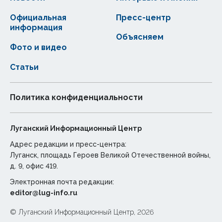
Официальная
Пресс-центр
информация
Объясняем
Фото и видео
Статьи
Политика конфиденциальности
Луганский Информационный Центр
Адрес редакции и пресс-центра:
Луганск, площадь Героев Великой Отечественной войны,
д. 9, офис 419.
Электронная почта редакции:
editor@lug-info.ru
© Луганский Информационный Центр, 2026