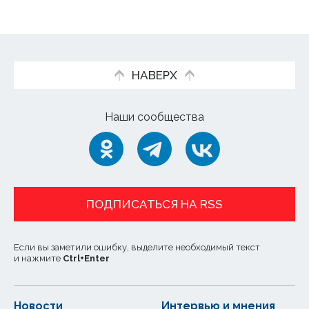
НАВЕРХ
Наши сообщества
ПОДПИСАТЬСЯ НА RSS
Если вы заметили ошибку, выделите необходимый текст
и нажмите
Ctrl
+
Enter
Новости
Интервью и мнения