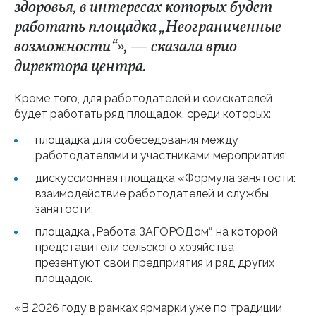
здоровья, в интересах которых будет
работать площадка „Неограниченные
возможности“», — сказала врио
директора центра.
Кроме того, для работодателей и соискателей
будет работать ряд площадок, среди которых:
площадка для собеседования между
работодателями и участниками мероприятия;
дискуссионная площадка «Формула занятости:
взаимодействие работодателей и службы
занятости;
площадка „Работа ЗАГОРОДом“, на которой
представители сельского хозяйства
презентуют свои предприятия и ряд других
площадок.
«В 2026 году в рамках ярмарки уже по традиции