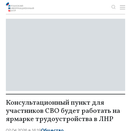
Консультационный пункт для
участников СВО будет работать на
ярмарке трудоустройства в ЛНР
02.04.2026 в 16:19
Общество