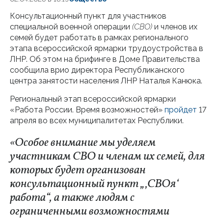
Консультационный пункт для участников
специальной военной операции
(СВО)
и членов их
семей будет работать в рамках регионального
этапа всероссийской ярмарки трудоустройства в
ЛНР. Об этом на брифинге в Доме Правительства
сообщила врио директора Республиканского
центра занятости населения ЛНР Наталья Канюка.
Региональный этап всероссийской ярмарки
«Работа России. Время возможностей»
пройдет
17
апреля во всех муниципалитетах Республики.
«Особое внимание мы уделяем
участникам СВО и членам их семей, для
которых будет организован
консультационный пункт „‚СВОя‘
работа“, а также людям с
ограниченными возможностями