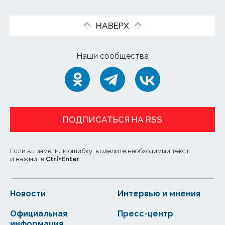
НАВЕРХ
Наши сообщества
ПОДПИСАТЬСЯ НА RSS
Если вы заметили ошибку, выделите необходимый текст
и нажмите
Ctrl
+
Enter
Новости
Интервью и мнения
Официальная
Пресс-центр
информация