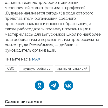
одним из главных профориентационных
мероприятий станет фестиваль профессий
„Будущее начинается сегодня“, в ходе которого
представители организаций среднего
профессионального и высшего образования, а
также работодатели проведут презентации и
мастер-классы для выпускников школ по наиболее
востребованным и перспективным профессиям на
рынке труда Республики», — добавила
руководитель организации.
Читайте нас в
MAX
СВО
трудоустройство
ярмарка_вакансий
Самое читаемое